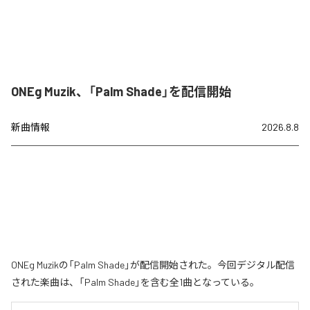
ONEg Muzik、「Palm Shade」を配信開始
新曲情報
2026.8.8
ONEg Muzikの「Palm Shade」が配信開始された。今回デジタル配信
された楽曲は、「Palm Shade」を含む全1曲となっている。