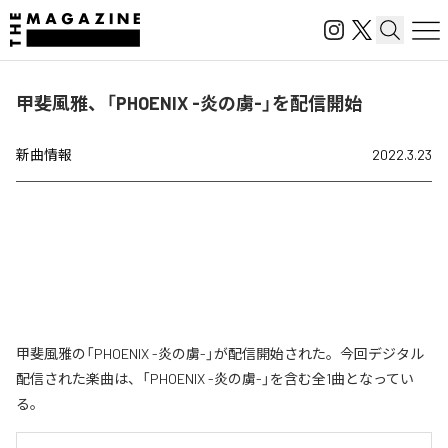
甲斐風雅、「PHOENIX -炎の虜-」を配信開始
新曲情報
2022.3.23
甲斐風雅の「PHOENIX -炎の虜-」が配信開始された。今回デジタル
配信された楽曲は、「PHOENIX -炎の虜-」を含む全1曲となってい
る。