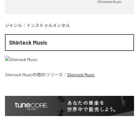
Shinteck Music
ジャンル：
インストゥルメンタル
Shinteck Music
Shinteck Music
の他のリリース：
Shinteck Music