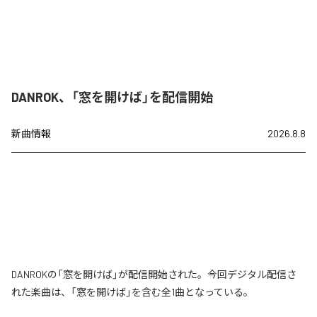
DANROK、「窓を開けば」を配信開始
新曲情報
2026.8.8
DANROKの「窓を開けば」が配信開始された。今回デジタル配信さ
れた楽曲は、「窓を開けば」を含む全1曲となっている。