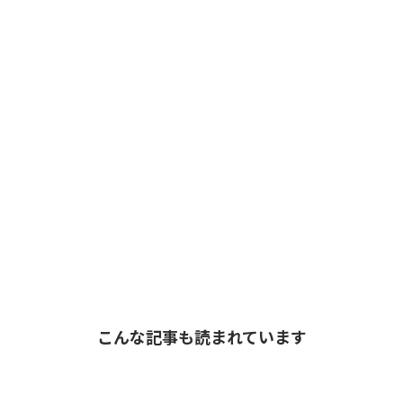
こんな記事も読まれています