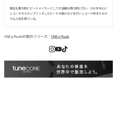
現在も勢力的にビートメイカーとしての活動も勢力的に行い、SNSを中心に
レコードからサンプリングしたビートの紹介などを行いレコード好きたちか
らも人気を得ている。
ONEg Muzik
の他のリリース：
ONEg Muzik