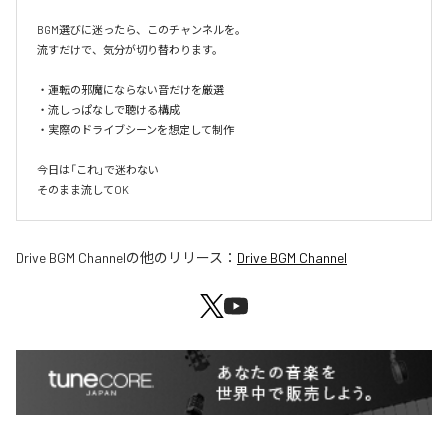
BGM選びに迷ったら、このチャンネルを。

流すだけで、気分が切り替わります。

・運転の邪魔にならない音だけを厳選

・流しっぱなしで聴ける構成

・実際のドライブシーンを想定して制作

今日は「これ」で迷わない

そのまま流してOK
Drive BGM Channel
の他のリリース：
Drive BGM Channel