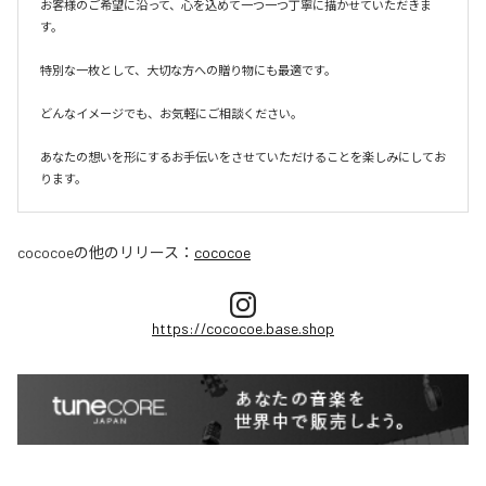
お客様のご希望に沿って、心を込めて一つ一つ丁寧に描かせていただきま
す。

特別な一枚として、大切な方への贈り物にも最適です。

どんなイメージでも、お気軽にご相談ください。

あなたの想いを形にするお手伝いをさせていただけることを楽しみにしてお
ります。
cococoe
の他のリリース：
cococoe
https://cococoe.base.shop