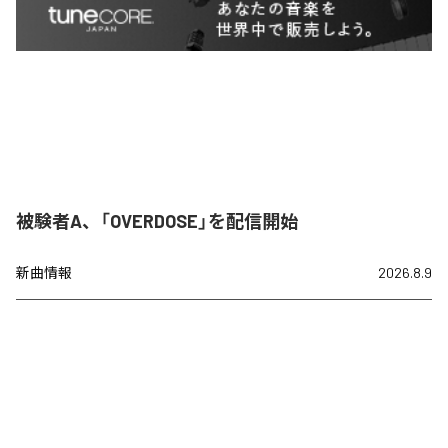
被験者A、「OVERDOSE」を配信開始
新曲情報
2026.8.9