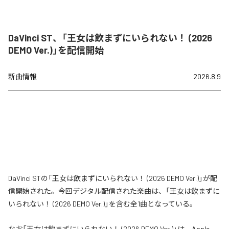
DaVinci ST、「王女は飲まずにいられない！ (2026
DEMO Ver.)」を配信開始
新曲情報
2026.8.9
DaVinci STの「王女は飲まずにいられない！ (2026 DEMO Ver.)」が配
信開始された。今回デジタル配信された楽曲は、「王女は飲まずに
いられない！ (2026 DEMO Ver.)」を含む全1曲となっている。
なお「
王女は飲まずにいられない！ (2026 DEMO Ver.)
」は、
Apple