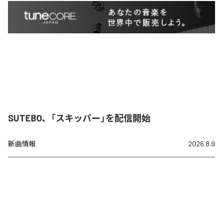
SUTEBO、「スキッパー」を配信開始
新曲情報
2026.8.9