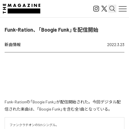
Funk-Ration、「Boogie Funk」を配信開始
新曲情報
2022.3.23
Funk-Rationの「Boogie Funk」が配信開始された。今回デジタル配
信された楽曲は、「Boogie Funk」を含む全1曲となっている。
ファンクラチオンの5thシングル。