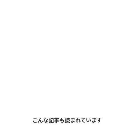
こんな記事も読まれています