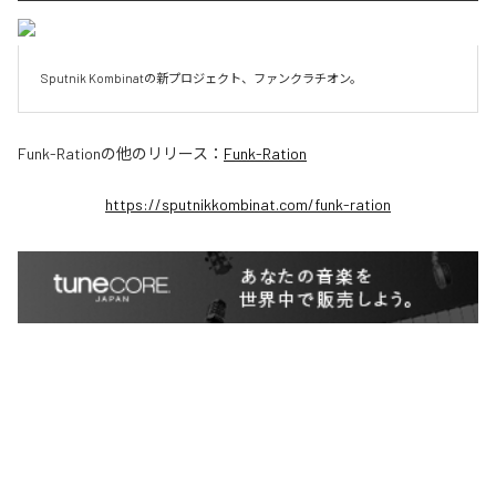
Sputnik Kombinatの新プロジェクト、ファンクラチオン。
Funk-Ration
の他のリリース：
Funk-Ration
https://sputnikkombinat.com/funk-ration