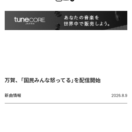
万賀、「国民みんな怒ってる」を配信開始
新曲情報
2026.8.9