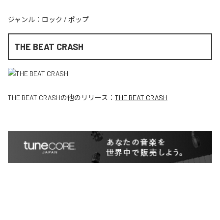
ジャンル：
ロック
/
ポップ
THE BEAT CRASH
THE BEAT CRASH
の他のリリース：
THE BEAT CRASH