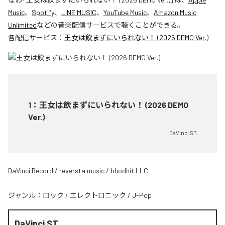
Music
、
Spotify
、
LINE MUSIC
、
YouTube Music
、
Amazon Music
Unlimited
などの音楽配信サービスで聴くことができる。
各配信サービス：
王女は飲まずにいられない！ (2026 DEMO Ver.)
1
：
王女は飲まずにいられない！ (2026 DEMO
Ver.)
DaVinci ST
DaVinci Record / reversta music / bhodhit LLC
ジャンル：
ロック
/
エレクトロニック
/
J-Pop
DaVinci ST