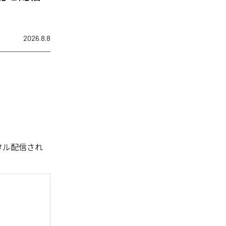
2026.8.8
デジタル配信され