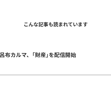
こんな記事も読まれています
 & 呂布カルマ、「財産」を配信開始