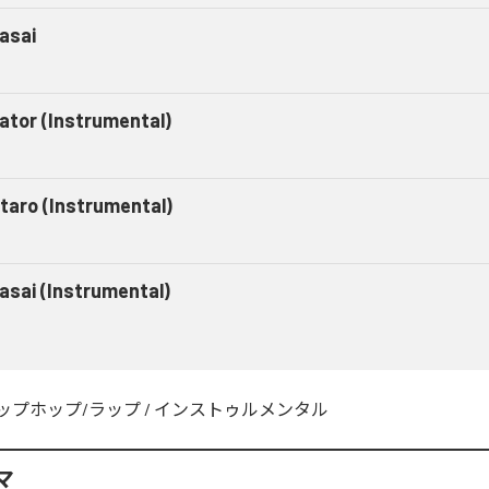
asai
gator (Instrumental)
taro (Instrumental)
asai (Instrumental)
ップホップ/ラップ
/
インストゥルメンタル
マ