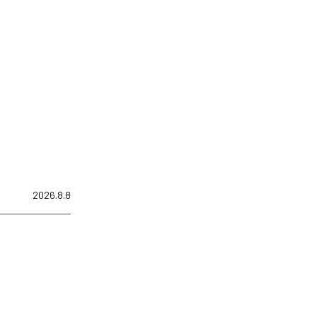
2026.8.8