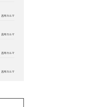
呂布カルマ
呂布カルマ
呂布カルマ
呂布カルマ