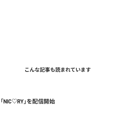
こんな記事も読まれています
、「NIC♡RY」を配信開始