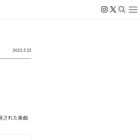
2022.3.23
ル配信された楽曲