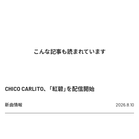
こんな記事も読まれています
CHICO CARLITO、「紅碧」を配信開始
新曲情報
2026.8.10