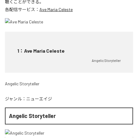
聴くことができる。
各配信サービス：
Ave Maria Celeste
1
：
Ave Maria Celeste
Angelic Storyteller
Angelic Storyteller
ジャンル：
ニューエイジ
Angelic Storyteller