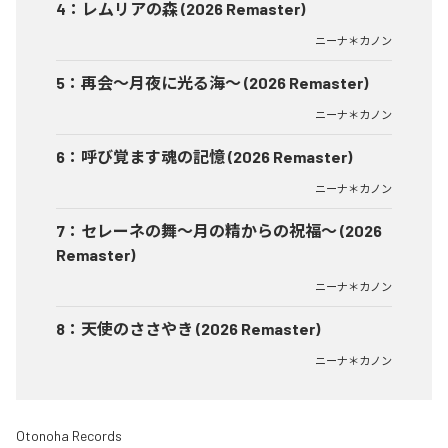
4
：
レムリアの森 (2026 Remaster)
ニーナ＊カノン
5
：
再会〜月夜に光る海〜 (2026 Remaster)
ニーナ＊カノン
6
：
呼び覚ます魂の記憶 (2026 Remaster)
ニーナ＊カノン
7
：
セレーネの舞〜月の精からの祝福〜 (2026
Remaster)
ニーナ＊カノン
8
：
天使のささやき (2026 Remaster)
ニーナ＊カノン
Otonoha Records