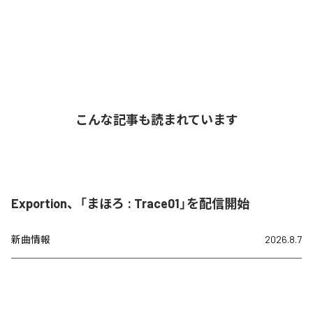
こんな記事も読まれています
Exportion、「まほろ : Trace01」を配信開始
新曲情報
2026.8.7