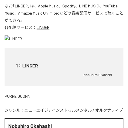
なお「
LINGER
」は、
Apple Music
、
Spotify
、
LINE MUSIC
、
YouTube
Music
、
Amazon Music Unlimited
などの音楽配信サービスで聴くこと
ができる。
各配信サービス：
LINGER
1
：
LINGER
Nobuhiro Okahashi
PURRE GOOHN
ジャンル：
ニューエイジ
/
インストゥルメンタル
/
オルタナティブ
Nobuhiro Okahashi