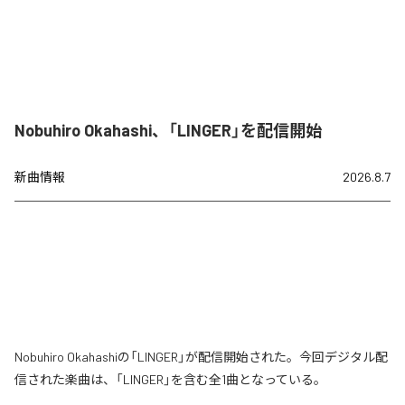
Nobuhiro Okahashi、「LINGER」を配信開始
新曲情報
2026.8.7
Nobuhiro Okahashiの「LINGER」が配信開始された。今回デジタル配
信された楽曲は、「LINGER」を含む全1曲となっている。