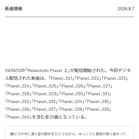
新曲情報
2026.8.7
iYAMATOの「Melancholic Planet ２」が配信開始された。今回デジタ
ル配信された楽曲は、「Planet_021」「Planet_022」「Planet_023」
「Planet_024」「Planet_025」「Planet_026」「Planet_027」
「Planet_028」「Planet_029」「Planet_030」「Planet_031」
「Planet_032」「Planet_033」「Planet_034」「Planet_035」
「Planet_036」「Planet_037」「Planet_038」「Planet_039」
「Planet_040」を含む全20曲となっている。
静けさの中に漂う音の断片をたどりながら、ゆっくりと景色が移り変わって