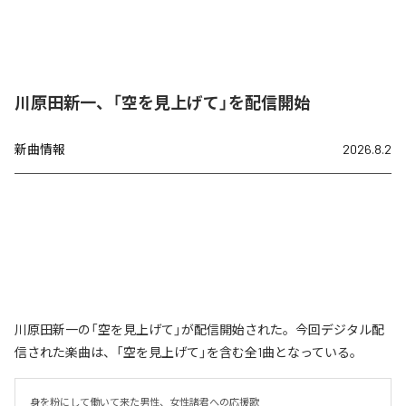
川原田新一、「空を見上げて」を配信開始
新曲情報
2026.8.2
川原田新一の「空を見上げて」が配信開始された。今回デジタル配
信された楽曲は、「空を見上げて」を含む全1曲となっている。
身を粉にして働いて来た男性、女性諸君への応援歌
