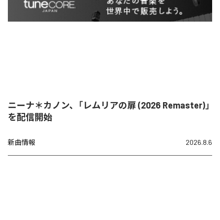
ニーナ＊カノン、「レムリアの扉 (2026 Remaster)」
を配信開始
新曲情報
2026.8.6