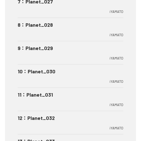
7
：
Planet_027
iYAMATO
8
：
Planet_028
iYAMATO
9
：
Planet_029
iYAMATO
10
：
Planet_030
iYAMATO
11
：
Planet_031
iYAMATO
12
：
Planet_032
iYAMATO