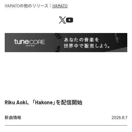
iYAMATO
の他のリリース：
iYAMATO
Riku Aoki、「Hakone」を配信開始
新曲情報
2026.8.7