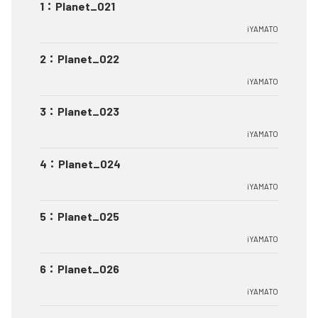
1
：
Planet_021
iYAMATO
2
：
Planet_022
iYAMATO
3
：
Planet_023
iYAMATO
4
：
Planet_024
iYAMATO
5
：
Planet_025
iYAMATO
6
：
Planet_026
iYAMATO