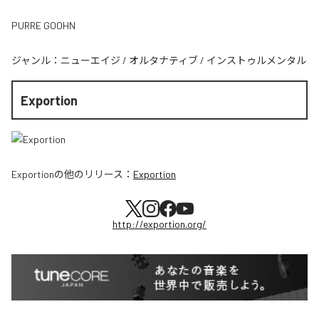
PURRE GOOHN
ジャンル：
ニューエイジ
/
オルタナティブ
/
インストゥルメンタル
Exportion
Exportion
の他のリリース：
Exportion
http://exportion.org/