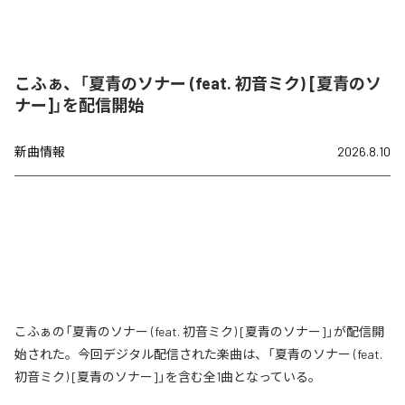
こふぁ、「夏青のソナー (feat. 初音ミク) [夏青のソ
ナー]」を配信開始
新曲情報
2026.8.10
こふぁの「夏青のソナー (feat. 初音ミク) [夏青のソナー]」が配信開
始された。今回デジタル配信された楽曲は、「夏青のソナー (feat.
初音ミク) [夏青のソナー]」を含む全1曲となっている。