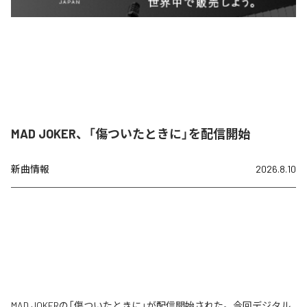
MAD JOKER、「傷ついたときに」を配信開始
新曲情報
2026.8.10
MAD JOKERの「傷ついたときに」が配信開始された。今回デジタル