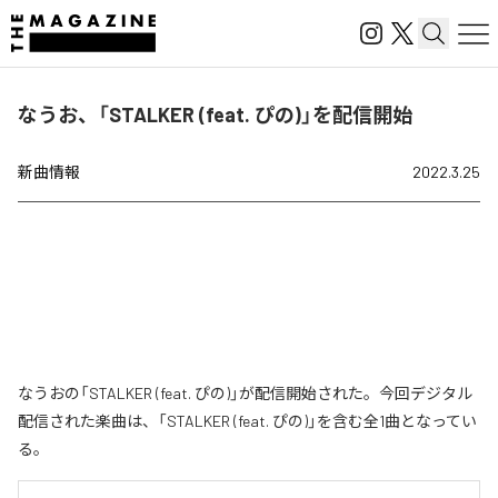
なうお、「STALKER (feat. ぴの)」を配信開始
新曲情報
2022.3.25
なうおの「STALKER (feat. ぴの)」が配信開始された。今回デジタル
配信された楽曲は、「STALKER (feat. ぴの)」を含む全1曲となってい
る。