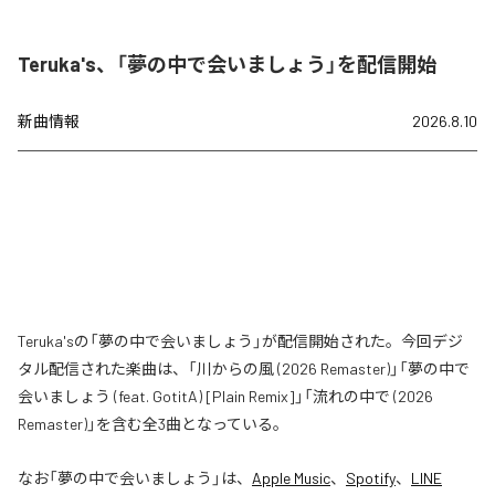
Teruka's、「夢の中で会いましょう」を配信開始
新曲情報
2026.8.10
Teruka'sの「夢の中で会いましょう」が配信開始された。今回デジ
タル配信された楽曲は、「川からの風 (2026 Remaster)」「夢の中で
会いましょう (feat. GotitA) [Plain Remix]」「流れの中で (2026
Remaster)」を含む全3曲となっている。
なお「
夢の中で会いましょう
」は、
Apple Music
、
Spotify
、
LINE