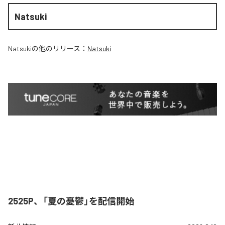
Natsuki
Natsuki
の他のリリース：
Natsuki
2525P、「夏の憂鬱」を配信開始