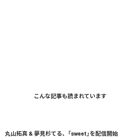
こんな記事も読まれています
丸山拓真 & 夢見杉てる、「sweet」を配信開始