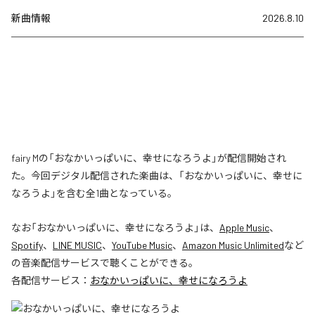
新曲情報
2026.8.10
fairy Mの「おなかいっぱいに、幸せになろうよ」が配信開始され
た。今回デジタル配信された楽曲は、「おなかいっぱいに、幸せに
なろうよ」を含む全1曲となっている。
なお「
おなかいっぱいに、幸せになろうよ
」は、
Apple Music
、
Spotify
、
LINE MUSIC
、
YouTube Music
、
Amazon Music Unlimited
など
の音楽配信サービスで聴くことができる。
各配信サービス：
おなかいっぱいに、幸せになろうよ