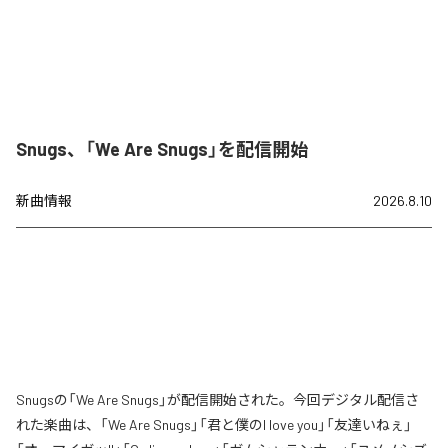
Snugs、「We Are Snugs」を配信開始
新曲情報
2026.8.10
Snugsの「We Are Snugs」が配信開始された。今回デジタル配信さ
れた楽曲は、「We Are Snugs」「君と僕のI love you」「友達いねぇ」