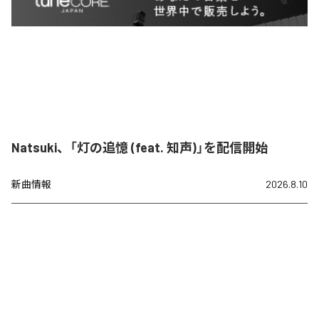
Natsuki、「灯の追憶 (feat. 知声)」を配信開始
新曲情報
2026.8.10