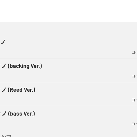
ミノ
コ
 (backing Ver.)
コ
 (Reed Ver.)
コ
 (bass Ver.)
コ