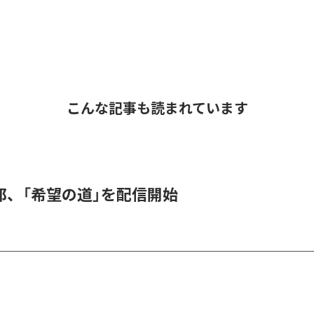
こんな記事も読まれています
郎、「希望の道」を配信開始