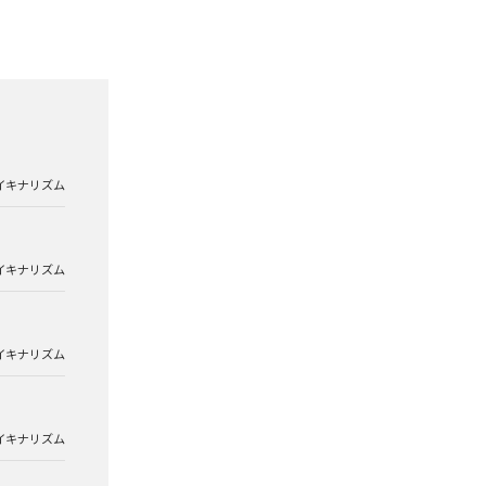
イキナリズム
イキナリズム
イキナリズム
イキナリズム