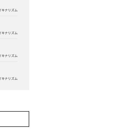
イキナリズム
イキナリズム
イキナリズム
イキナリズム