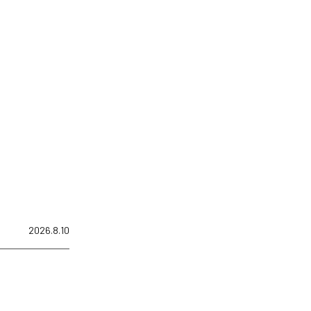
2026.8.10