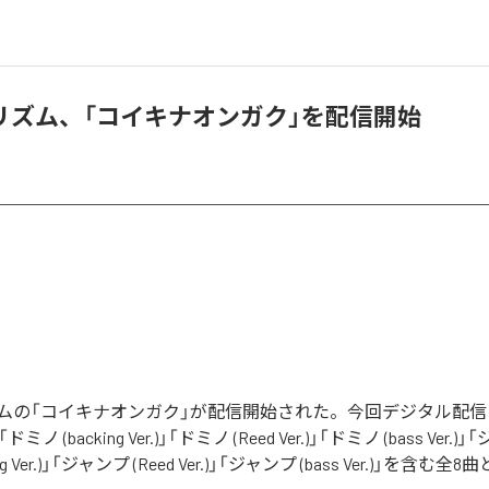
リズム、「コイキナオンガク」を配信開始
ムの「コイキナオンガク」が配信開始された。今回デジタル配信
ノ (backing Ver.)」「ドミノ (Reed Ver.)」「ドミノ (bass Ver.
ng Ver.)」「ジャンプ (Reed Ver.)」「ジャンプ (bass Ver.)」を含む