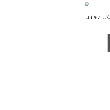
コイキナリズ