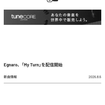
Egnaro、「My Turn」を配信開始
新曲情報
2026.8.6