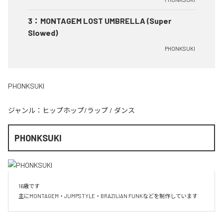
3
：
MONTAGEM LOST UMBRELLA (Super
Slowed)
PHONKSUKI
PHONKSUKI
ジャンル：
ヒップホップ/ラップ
/
ダンス
PHONKSUKI
16歳です

主にMONTAGEM・JUMPSTYLE・BRAZILIAN FUNKなどを制作しています