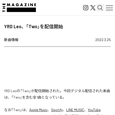
YRD Leo、「Two」を配信開始
新曲情報
2022.3.25
YRD Leoの「Two」が配信開始された。今回デジタル配信された楽曲
は、「Two」を含む全1曲となっている。
なお「
Two
」は、
Apple Music
、
Spotify
、
LINE MUSIC
、
YouTube