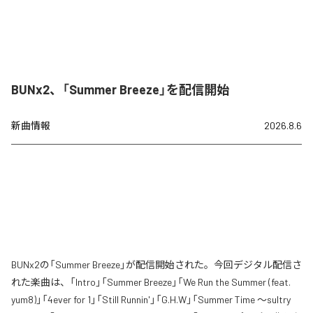
BUNx2、「Summer Breeze」を配信開始
新曲情報
2026.8.6
BUNx2の「Summer Breeze」が配信開始された。今回デジタル配信さ
れた楽曲は、「Intro」「Summer Breeze」「We Run the Summer (feat.
yum8)」「4ever for 1」「Still Runnin'」「G.H.W」「Summer Time 〜sultry