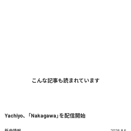
こんな記事も読まれています
Yachiyo、「Nakagawa」を配信開始
新曲情報
2026.8.6