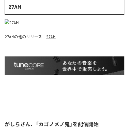
27AM
27AM
の他のリリース：
27AM
がしらさん、「カゴノメノ鬼」を配信開始