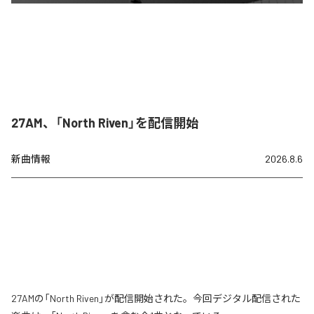
27AM、「North Riven」を配信開始
新曲情報
2026.8.6
27AMの「North Riven」が配信開始された。今回デジタル配信された