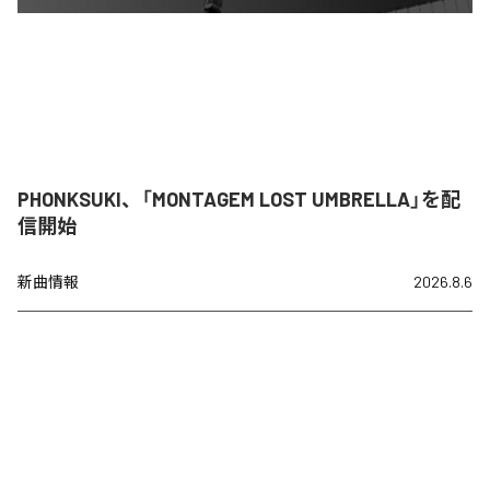
PHONKSUKI、「MONTAGEM LOST UMBRELLA」を配
信開始
新曲情報
2026.8.6