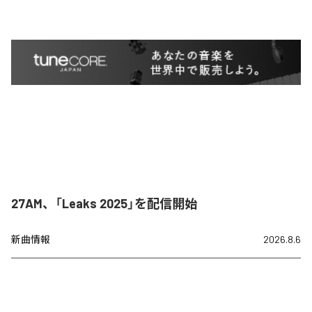
27AM、「Leaks 2025」を配信開始
新曲情報
2026.8.6