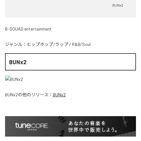
BUNx2
B-$QUAD entertainment
ジャンル：
ヒップホップ/ラップ
/
R&B/Soul
BUNx2
BUNx2
の他のリリース：
BUNx2