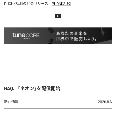
PHONKSUKI
の他のリリース：
PHONKSUKI
HAQ、「ネオン」を配信開始
新曲情報
2026.8.6