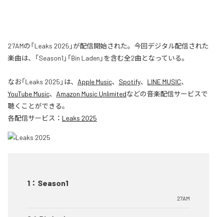
27AMの「Leaks 2025」が配信開始された。今回デジタル配信された
楽曲は、「Season1」「Bin Laden」を含む全2曲となっている。
なお「
Leaks 2025
」は、
Apple Music
、
Spotify
、
LINE MUSIC
、
YouTube Music
、
Amazon Music Unlimited
などの音楽配信サービスで
聴くことができる。
各配信サービス：
Leaks 2025
1
：
Season1
27AM