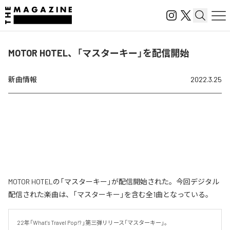
MOTOR HOTEL、「マスターキー」を配信開始
新曲情報
2022.3.25
MOTOR HOTELの「マスターキー」が配信開始された。今回デジタル
配信された楽曲は、「マスターキー」を含む全1曲となっている。
22年「What's Travel Pop!? 」第三弾リリース「マスターキー」。
