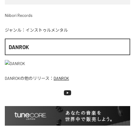
Niibori Records
ジャンル：
インストゥルメンタル
DANROK
DANROK
の他のリリース：
DANROK