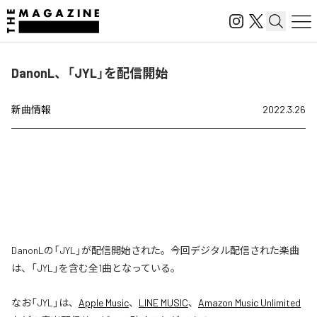
DanonL、「JYL」を配信開始
新曲情報
2022.3.26
DanonLの「JYL」が配信開始された。今回デジタル配信された楽曲
は、「JYL」を含む全1曲となっている。
なお「
JYL
」は、
Apple Music
、
LINE MUSIC
、
Amazon Music Unlimited