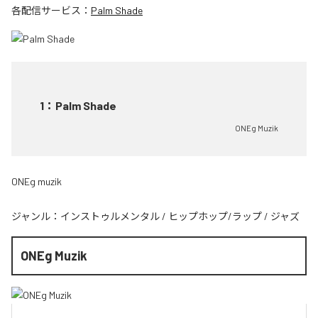
各配信サービス：
Palm Shade
1
：
Palm Shade
ONEg Muzik
ONEg muzik
ジャンル：
インストゥルメンタル
/
ヒップホップ/ラップ
/
ジャズ
ONEg Muzik