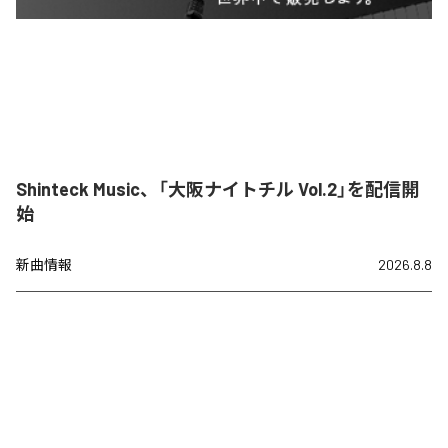
Shinteck Music、「大阪ナイトチル Vol.2」を配信開
始
新曲情報
2026.8.8