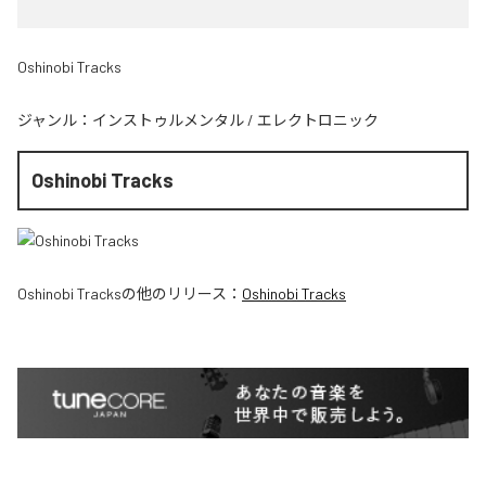
Oshinobi Tracks
ジャンル：
インストゥルメンタル
/
エレクトロニック
Oshinobi Tracks
Oshinobi Tracks
の他のリリース：
Oshinobi Tracks