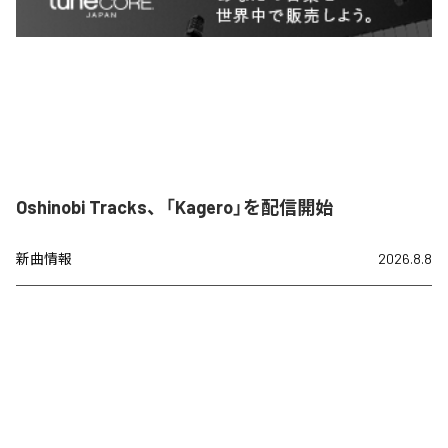
Oshinobi Tracks、「Kagero」を配信開始
新曲情報
2026.8.8