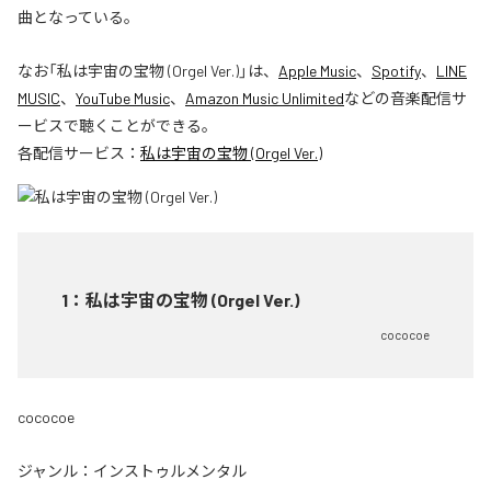
曲となっている。
なお「
私は宇宙の宝物 (Orgel Ver.)
」は、
Apple Music
、
Spotify
、
LINE
MUSIC
、
YouTube Music
、
Amazon Music Unlimited
などの音楽配信サ
ービスで聴くことができる。
各配信サービス：
私は宇宙の宝物 (Orgel Ver.)
1
：
私は宇宙の宝物 (Orgel Ver.)
cococoe
cococoe
ジャンル：
インストゥルメンタル