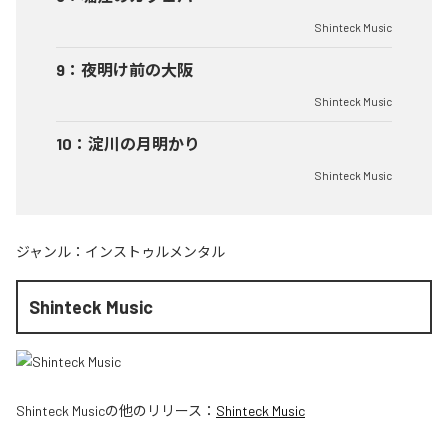
Shinteck Music
9
：
夜明け前の大阪
Shinteck Music
10
：
淀川の月明かり
Shinteck Music
ジャンル：
インストゥルメンタル
Shinteck Music
Shinteck Music
の他のリリース：
Shinteck Music