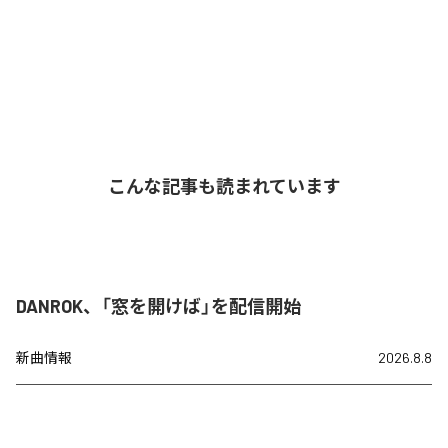
こんな記事も読まれています
DANROK、「窓を開けば」を配信開始
新曲情報
2026.8.8