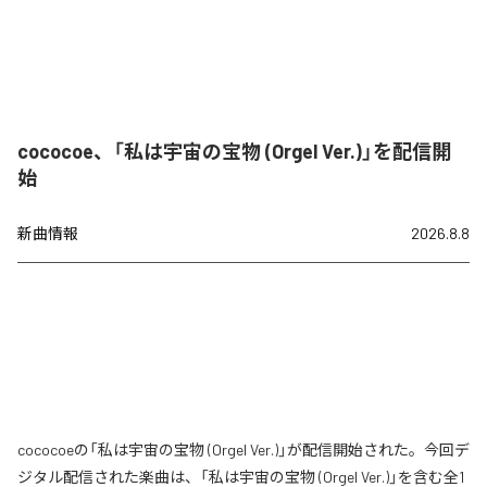
cococoe、「私は宇宙の宝物 (Orgel Ver.)」を配信開
始
新曲情報
2026.8.8
cococoeの「私は宇宙の宝物 (Orgel Ver.)」が配信開始された。今回デ
ジタル配信された楽曲は、「私は宇宙の宝物 (Orgel Ver.)」を含む全1