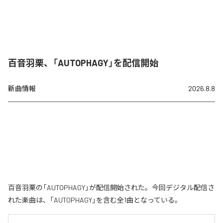
百音羽栗、「AUTOPHAGY」を配信開始
新曲情報
2026.8.8
百音羽栗の「AUTOPHAGY」が配信開始された。今回デジタル配信さ
れた楽曲は、「AUTOPHAGY」を含む全1曲となっている。