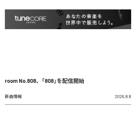
room No.808、「808」を配信開始
新曲情報
2026.8.8