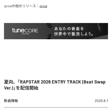
qrow
の他のリリース：
qrow
夏向、「RAPSTAR 2026 ENTRY TRACK (Beat Swap
Ver.)」を配信開始
新曲情報
2026.8.7