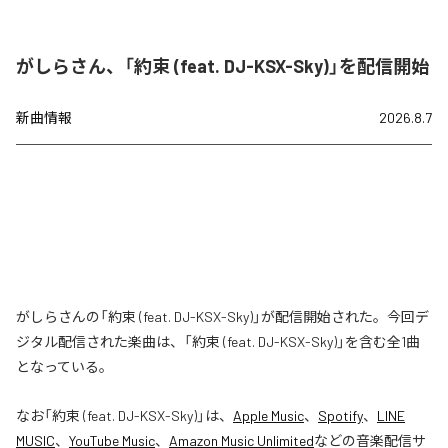
がしらさん、「約束 (feat. DJ-KSX-Sky)」を配信開始
新曲情報
2026.8.7
がしらさんの「約束 (feat. DJ-KSX-Sky)」が配信開始された。今回デ
ジタル配信された楽曲は、「約束 (feat. DJ-KSX-Sky)」を含む全1曲
となっている。
なお「
約束 (feat. DJ-KSX-Sky)
」は、
Apple Music
、
Spotify
、
LINE
MUSIC
、
YouTube Music
、
Amazon Music Unlimited
などの音楽配信サ