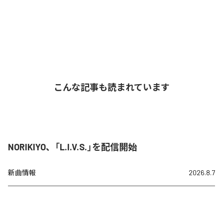
こんな記事も読まれています
NORIKIYO、「L.I.V.S.」を配信開始
新曲情報
2026.8.7