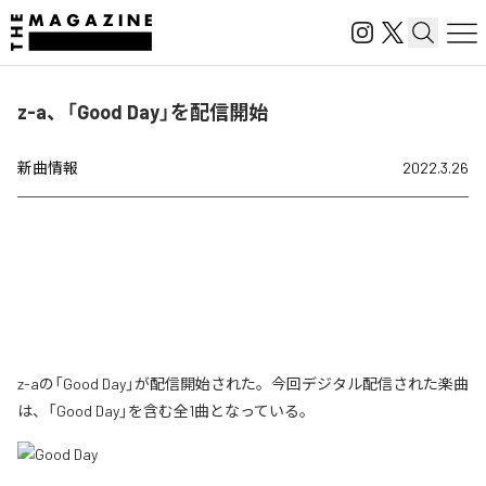
z-a、「Good Day」を配信開始
新曲情報
2022.3.26
z-aの「Good Day」が配信開始された。今回デジタル配信された楽曲
は、「Good Day」を含む全1曲となっている。