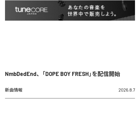
NmbDedEnd、「DOPE BOY FRESH」を配信開始
新曲情報
2026.8.7