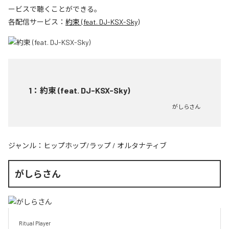
ービスで聴くことができる。
各配信サービス：
約束 (feat. DJ-KSX-Sky)
1
：
約束 (feat. DJ-KSX-Sky)
がしらさん
ジャンル：
ヒップホップ/ラップ
/
オルタナティブ
がしらさん
Ritual Player
