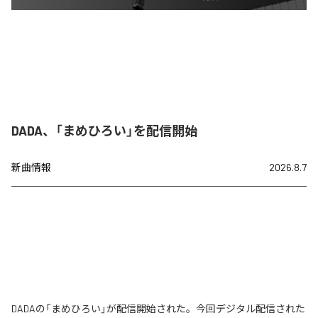
DADA、「まめひろい」を配信開始
新曲情報
2026.8.7
DADAの「まめひろい」が配信開始された。今回デジタル配信された