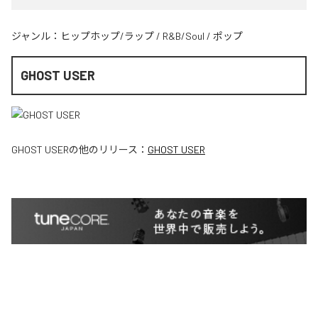
ジャンル：
ヒップホップ/ラップ
/
R&B/Soul
/
ポップ
GHOST USER
GHOST USER
の他のリリース：
GHOST USER