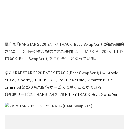
夏向の「RAPSTAR 2026 ENTRY TRACK (Beat Swap Ver.)」が配信開始
された。今回デジタル配信された楽曲は、「RAPSTAR 2026 ENTRY
TRACK (Beat Swap Ver.)」を含む全1曲となっている。
なお「
RAPSTAR 2026 ENTRY TRACK (Beat Swap Ver.)
」は、
Apple
Music
、
Spotify
、
LINE MUSIC
、
YouTube Music
、
Amazon Music
Unlimited
などの音楽配信サービスで聴くことができる。
各配信サービス：
RAPSTAR 2026 ENTRY TRACK (Beat Swap Ver.)