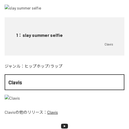
1
：
slay summer selfie
Clavis
ジャンル：
ヒップホップ/ラップ
Clavis
Clavis
の他のリリース：
Clavis