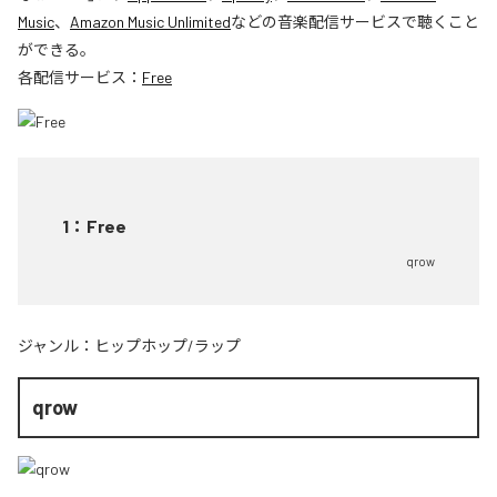
Music
、
Amazon Music Unlimited
などの音楽配信サービスで聴くこと
ができる。
各配信サービス：
Free
1
：
Free
qrow
ジャンル：
ヒップホップ/ラップ
qrow