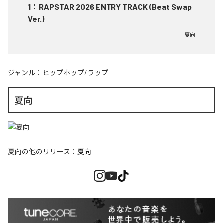
1
：
RAPSTAR 2026 ENTRY TRACK (Beat Swap
Ver.)
夏向
ジャンル：
ヒップホップ/ラップ
夏向
夏向
の他のリリース：
夏向