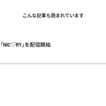
こんな記事も読まれています
、「NIC♡RY」を配信開始