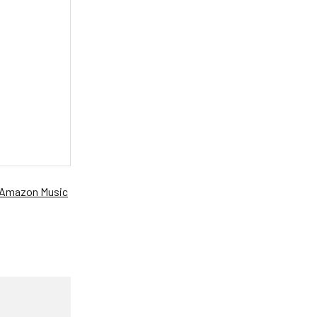
Amazon Music