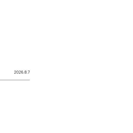
2026.8.7