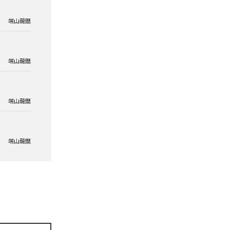
端山龍麿
端山龍麿
端山龍麿
端山龍麿