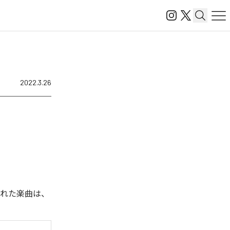
2022.3.26
配信された楽曲は、