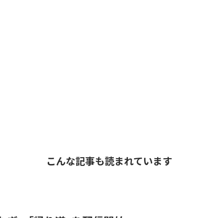
こんな記事も読まれています