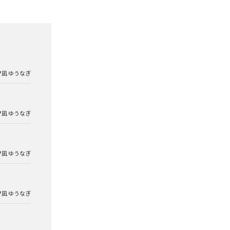
夕凪 ゆうなぎ
夕凪 ゆうなぎ
夕凪 ゆうなぎ
夕凪 ゆうなぎ