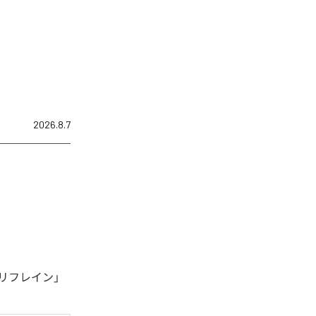
2026.8.7
リフレイン」