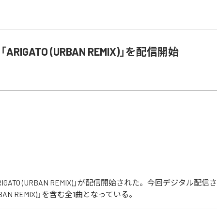
、「ARIGATO (URBAN REMIX)」を配信開始
「ARIGATO (URBAN REMIX)」が配信開始された。今回デジタル
(URBAN REMIX)」を含む全1曲となっている。