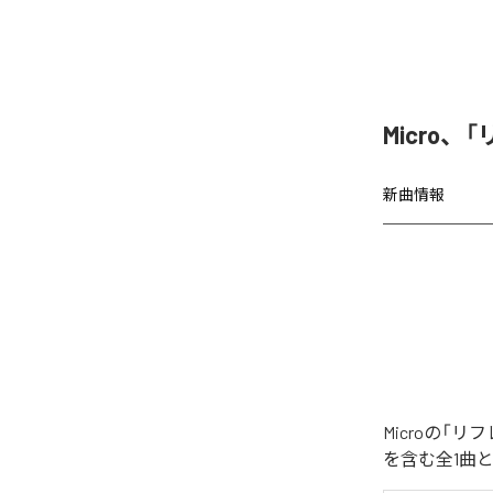
Micro
新曲情報
Microの
を含む全1曲