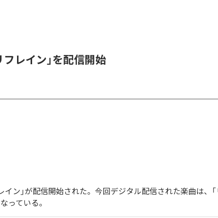
、「リフレイン」を配信開始
「リフレイン」が配信開始された。今回デジタル配信された楽曲は、「
となっている。