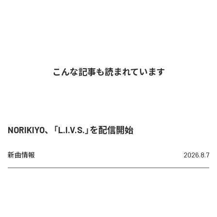
こんな記事も読まれています
NORIKIYO、「L.I.V.S.」を配信開始
新曲情報
2026.8.7