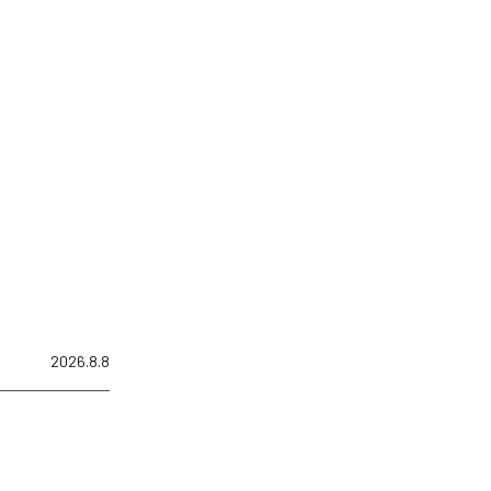
2026.8.8