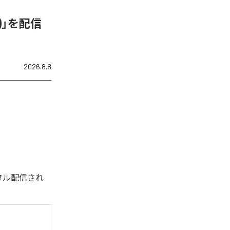
N)」を配信
2026.8.8
デジタル配信され