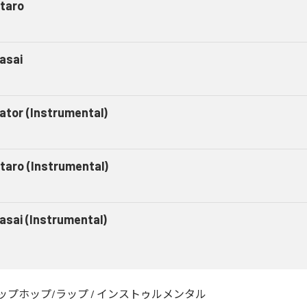
taro
asai
gator (Instrumental)
taro (Instrumental)
asai (Instrumental)
ップホップ/ラップ
/
インストゥルメンタル