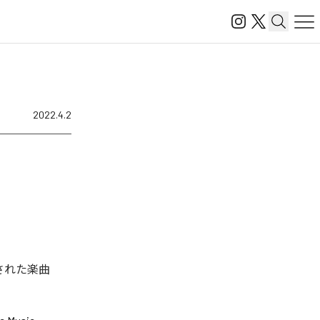
2022.4.2
配信された楽曲