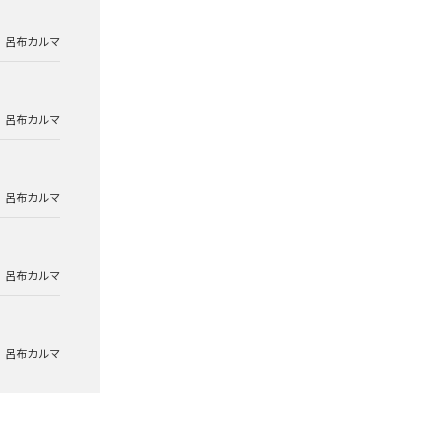
呂布カルマ
呂布カルマ
呂布カルマ
呂布カルマ
呂布カルマ