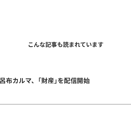
こんな記事も読まれています
 & 呂布カルマ、「財産」を配信開始