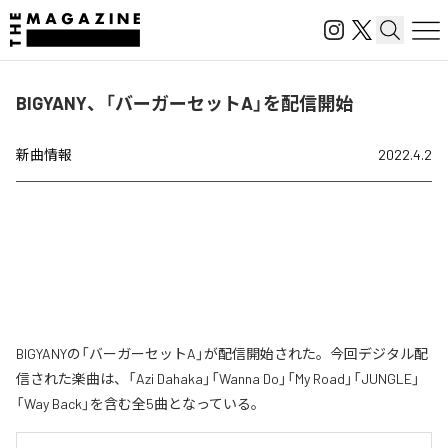
BIGYANY、「バーガーセットA」を配信開始
新曲情報
2022.4.2
BIGYANYの「バーガーセットA」が配信開始された。今回デジタル配
信された楽曲は、「Azi Dahaka」「Wanna Do」「My Road」「JUNGLE」
「Way Back」を含む全5曲となっている。