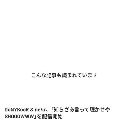
こんな記事も読まれています
DoNYKooR & ne4r、「知らざあ言って聴かせや
SHOOOWWW」を配信開始