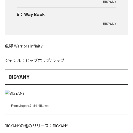
BIGYANY
5
：
Way Back
BIGYANY
魚卵 Warriors Infinity
ジャンル：
ヒップホップ/ラップ
BIGYANY
From Japan Aichi Mikawa
BIGYANY
の他のリリース：
BIGYANY