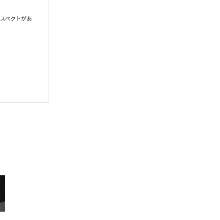
スペクトがあ