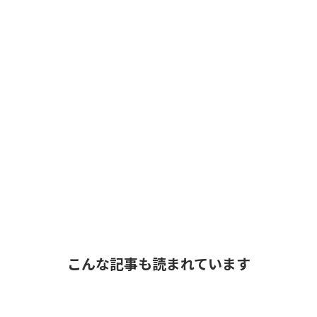
こんな記事も読まれています