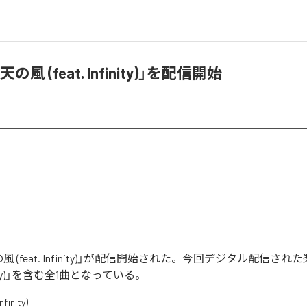
風 (feat. Infinity)」を配信開始
 (feat. Infinity)」が配信開始された。今回デジタル配信さ
nfinity)」を含む全1曲となっている。