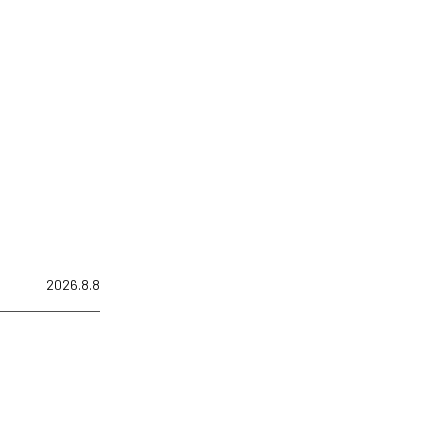
2026.8.8