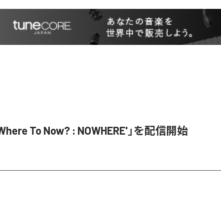
Where To Now? : NOWHERE'」を配信開始