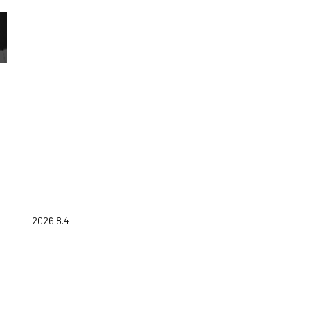
2026.8.4