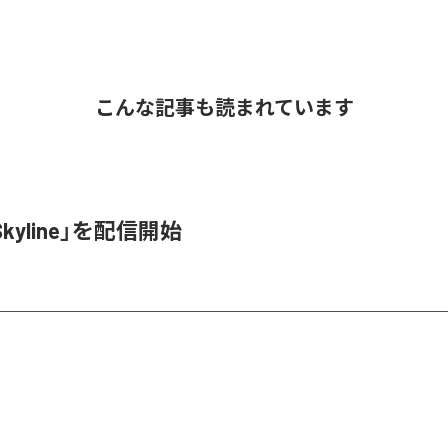
こんな記事も読まれています
Skyline」を配信開始