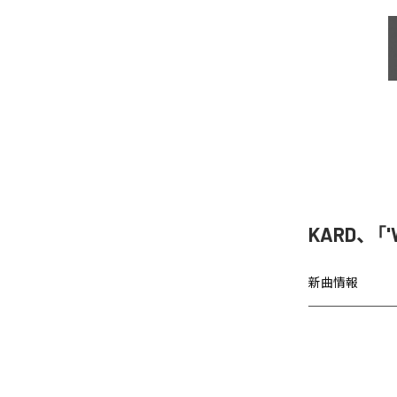
KARD、「'
新曲情報