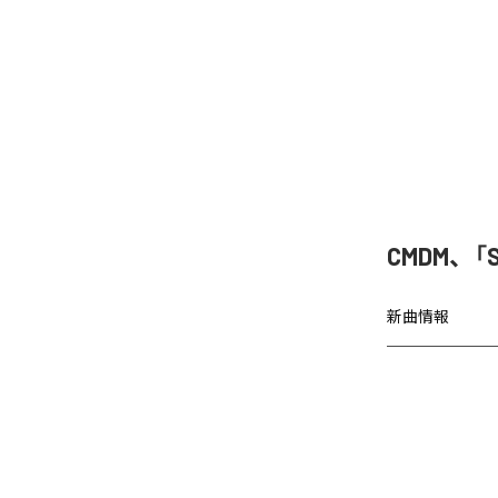
CMDM、「
新曲情報