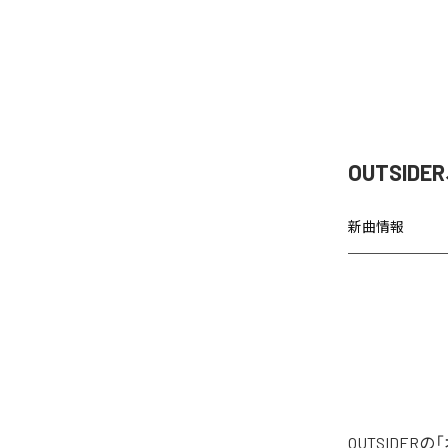
OUTSI
新曲情報
OUTSIDE