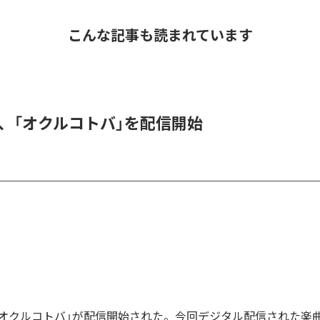
こんな記事も読まれています
DER、「オクルコトバ」を配信開始
Rの「オクルコトバ」が配信開始された。今回デジタル配信された楽