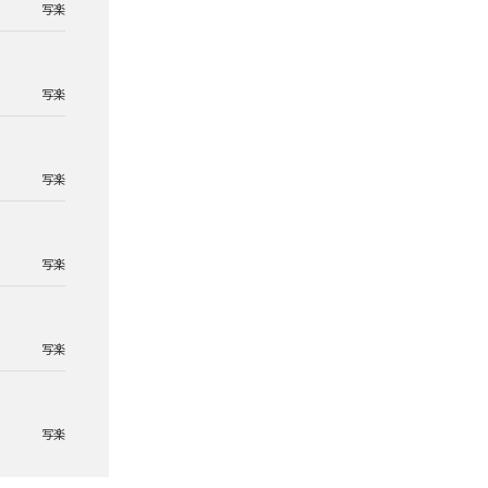
写楽
写楽
写楽
写楽
写楽
写楽