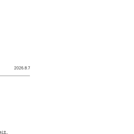
2026.8.7
曲は、