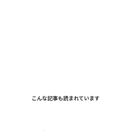
こんな記事も読まれています