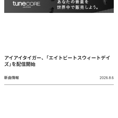
アイアイタイガー、「エイトビートスウィートデイ
ズ」を配信開始
新曲情報
2026.8.6