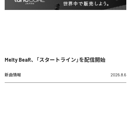
Melty BeaR、「スタートライン」を配信開始
新曲情報
2026.8.6