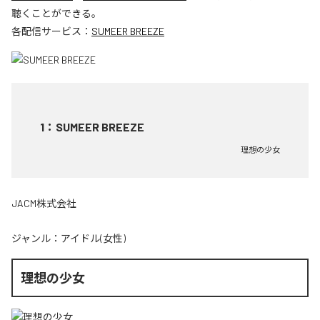
聴くことができる。
各配信サービス：
SUMEER BREEZE
1
：
SUMEER BREEZE
理想の少女
JACM株式会社
ジャンル：
アイドル(女性)
理想の少女