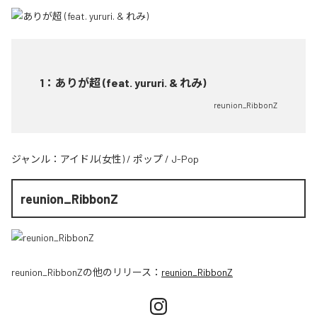
1
：
ありが超 (feat. yururi. & れみ)
reunion_RibbonZ
ジャンル：
アイドル(女性)
/
ポップ
/
J-Pop
reunion_RibbonZ
reunion_RibbonZ
の他のリリース：
reunion_RibbonZ