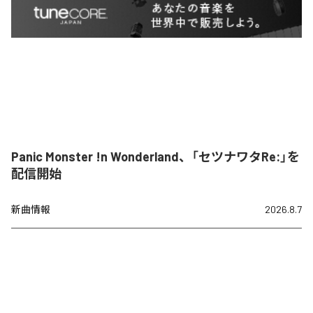
Panic Monster !n Wonderland、「セツナワタRe:」を
配信開始
新曲情報
2026.8.7