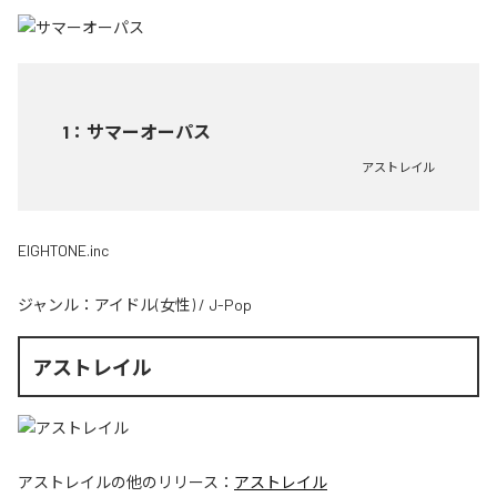
1
：
サマーオーパス
アストレイル
EIGHTONE.inc
ジャンル：
アイドル(女性)
/
J-Pop
アストレイル
アストレイル
の他のリリース：
アストレイル