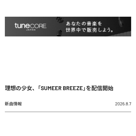
理想の少女、「SUMEER BREEZE」を配信開始
新曲情報
2026.8.7