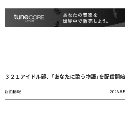
３２１アイドル部、「あなたに歌う物語」を配信開始
新曲情報
2026.8.5