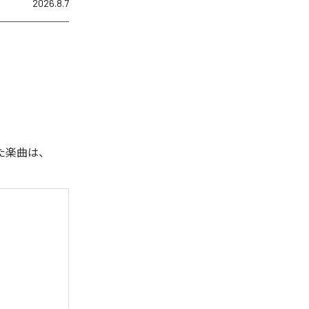
2026.8.7
れた楽曲は、