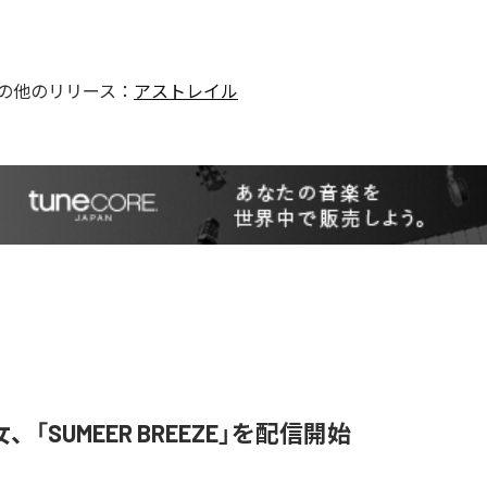
の他のリリース：
アストレイル
「SUMEER BREEZE」を配信開始