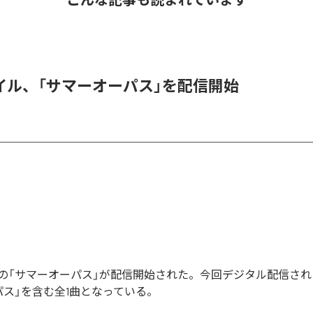
イル、「サマーオーパス」を配信開始
の「サマーオーパス」が配信開始された。今回デジタル配信され
パス」を含む全1曲となっている。