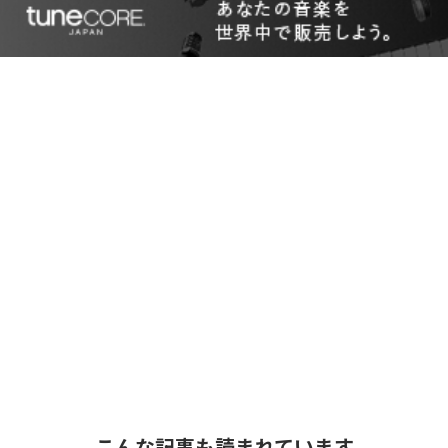
こんな記事も読まれています