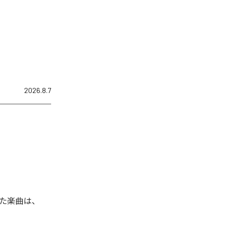
2026.8.7
た楽曲は、