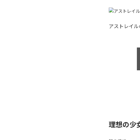
アストレイル
理想の少女、