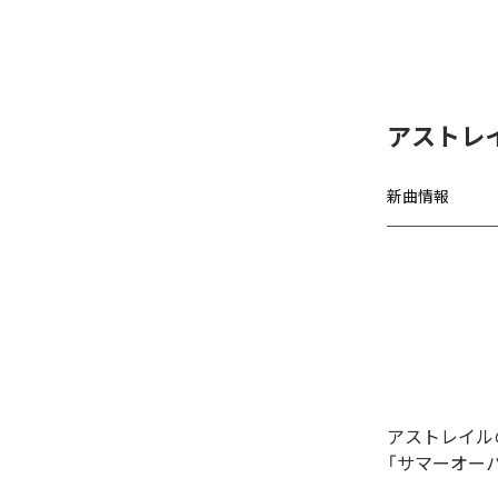
アストレ
新曲情報
アストレイル
「サマーオー