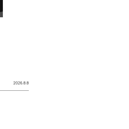
2026.8.8