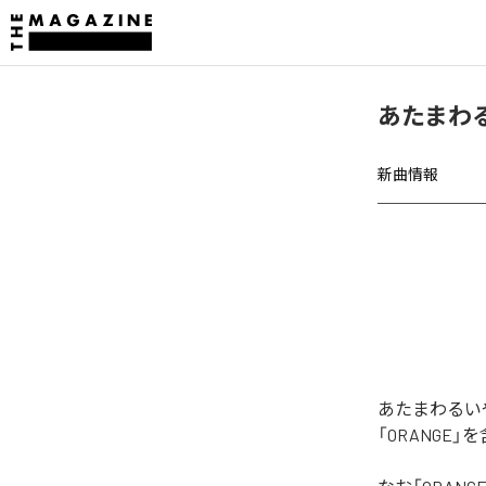
あたまわる
新曲情報
あたまわるい
「ORANGE