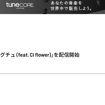
ュ (feat. Ci flower)」を配信開始