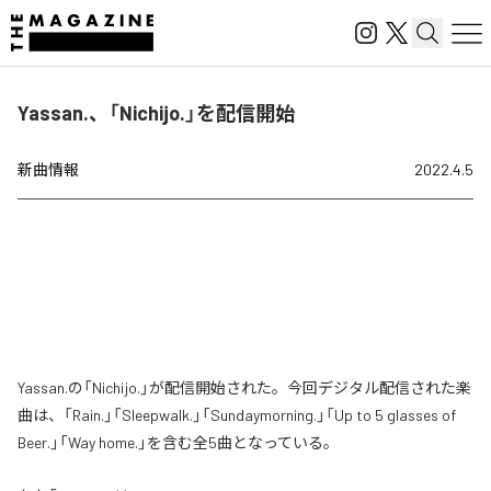
Yassan.、「Nichijo.」を配信開始
新曲情報
2022.4.5
Yassan.の「Nichijo.」が配信開始された。今回デジタル配信された楽
曲は、「Rain.」「Sleepwalk.」「Sundaymorning.」「Up to 5 glasses of
Beer.」「Way home.」を含む全5曲となっている。