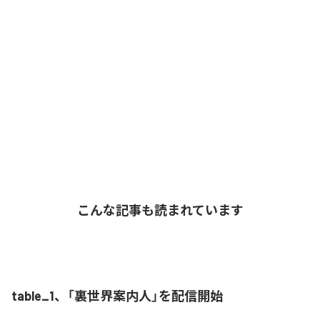
こんな記事も読まれています
table_1、「裏世界案内人」を配信開始