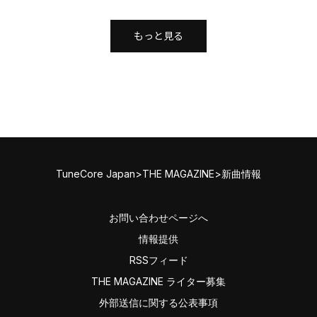
もっと見る
TuneCore Japan
>
THE MAGAZINE
>
新曲情報
お問い合わせページへ
情報提供
RSSフィード
THE MAGAZINE ライター募集
外部送信に関する公表事項