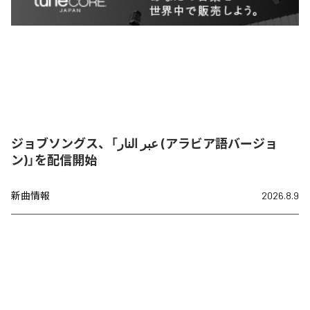
ジョブソングス、「عبر النار (アラビア語バージョ
ン)」を配信開始
新曲情報
2026.8.9