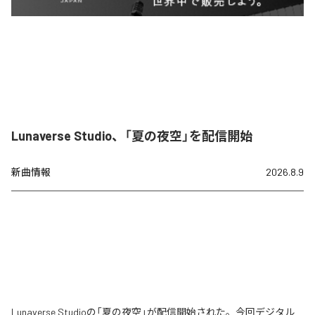
Lunaverse Studio、「夏の夜空」を配信開始
新曲情報
2026.8.9
Lunaverse Studioの「夏の夜空」が配信開始された。今回デジタル