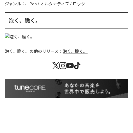
ジャンル：
J-Pop
/
オルタナティブ
/
ロック
泡く、脆く。
泡く、脆く。
の他のリリース：
泡く、脆く。