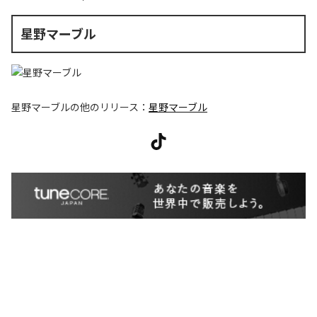
星野マーブル
星野マーブル
の他のリリース：
星野マーブル