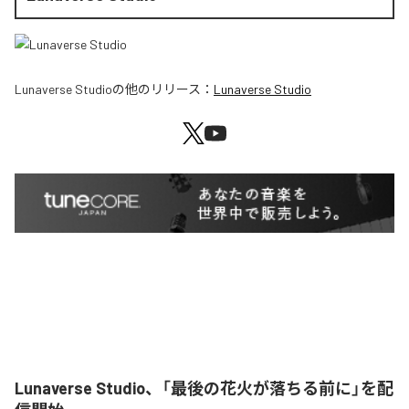
Lunaverse Studio
の他のリリース：
Lunaverse Studio
Lunaverse Studio、「最後の花火が落ちる前に」を配