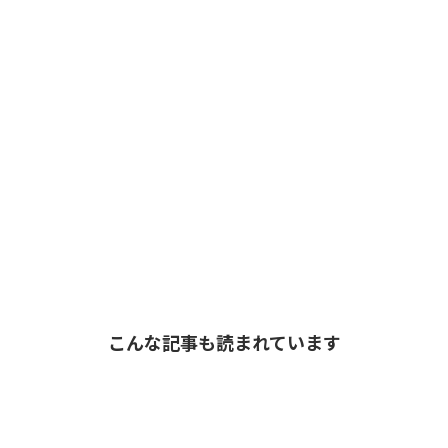
こんな記事も読まれています