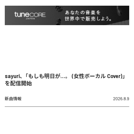
sayuri、「もしも明日が…。 (女性ボーカル Cover)」
を配信開始
新曲情報
2026.8.9