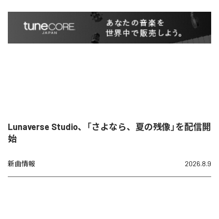
Lunaverse Studio、「さよなら、夏の残像」を配信開
始
新曲情報
2026.8.9