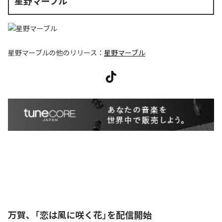
星野マーブル
星野マーブル
の他のリリース：
星野マーブル
万賀、「恋は風に咲く花」を配信開始