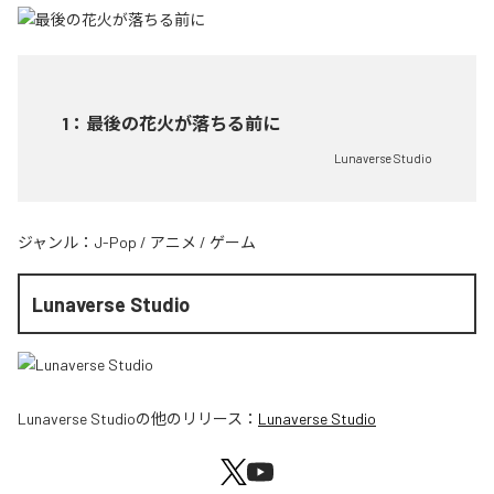
1
：
最後の花火が落ちる前に
Lunaverse Studio
ジャンル：
J-Pop
/
アニメ
/
ゲーム
Lunaverse Studio
Lunaverse Studio
の他のリリース：
Lunaverse Studio