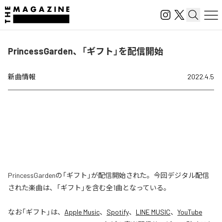
PrincessGarden、「ギフト」を配信開始
新曲情報
2022.4.5
PrincessGardenの「ギフト」が配信開始された。今回デジタル配信
された楽曲は、「ギフト」を含む全1曲となっている。
なお「
ギフト
」は、
Apple Music
、
Spotify
、
LINE MUSIC
、
YouTube