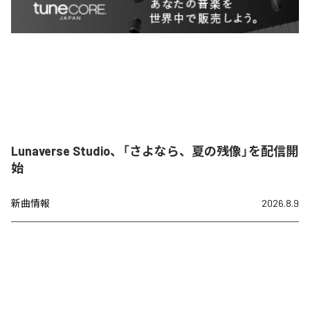
Lunaverse Studio、「さよなら、夏の残像」を配信開
始
新曲情報
2026.8.9