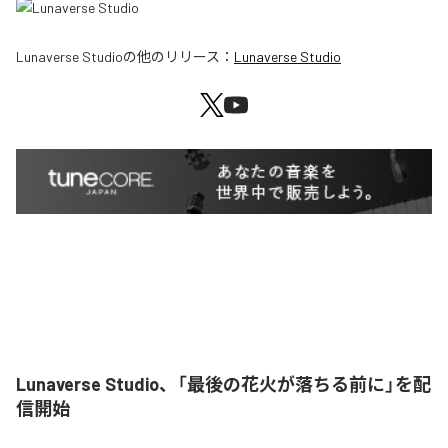
Lunaverse Studio
の他のリリース：
Lunaverse Studio
Lunaverse Studio、「最後の花火が落ちる前に」を配
信開始