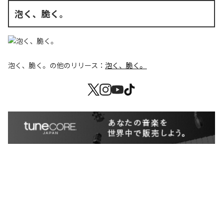
泡く、脆く。
泡く、脆く。
の他のリリース：
泡く、脆く。