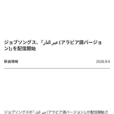
ジョブソングス、「عبر النار (アラビア語バージョ
ン)」を配信開始
新曲情報
2026.8.9
ジョブソングスの「عبر النار (アラビア語バージョン)」が配信開始さ