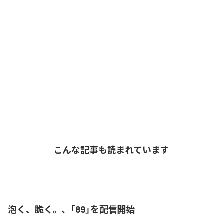
こんな記事も読まれています
泡く、脆く。、「89」を配信開始