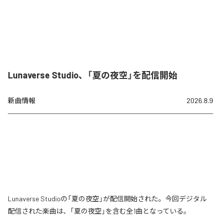
Lunaverse Studio、「夏の夜空」を配信開始
新曲情報
2026.8.9
Lunaverse Studioの「夏の夜空」が配信開始された。今回デジタル
配信された楽曲は、「夏の夜空」を含む全1曲となっている。