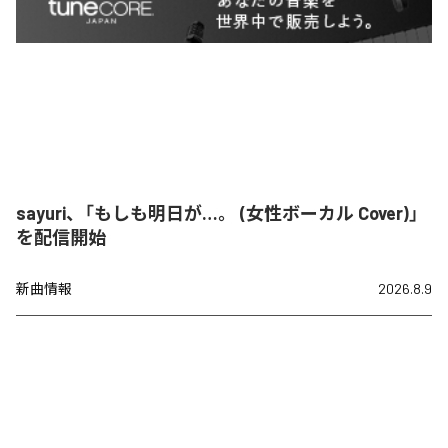
sayuri、「もしも明日が…。 (女性ボーカル Cover)」
を配信開始
新曲情報
2026.8.9