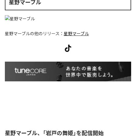
星野マーブル
星野マーブル
の他のリリース：
星野マーブル
星野マーブル、「岩戸の舞姫」を配信開始