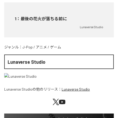
1
：
最後の花火が落ちる前に
Lunaverse Studio
ジャンル：
J-Pop
/
アニメ
/
ゲーム
Lunaverse Studio
Lunaverse Studio
の他のリリース：
Lunaverse Studio