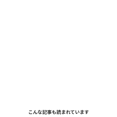
こんな記事も読まれています