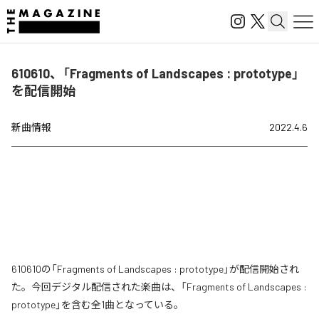
610610、「Fragments of Landscapes : prototype」
を配信開始
新曲情報
2022.4.6
610610の「Fragments of Landscapes : prototype」が配信開始され
た。今回デジタル配信された楽曲は、「Fragments of Landscapes :
prototype」を含む全1曲となっている。