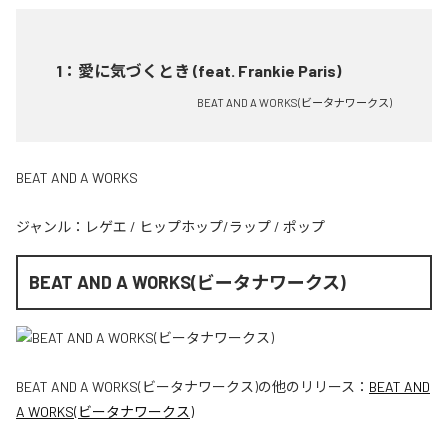
1
：
愛に気づくとき (feat. Frankie Paris)
BEAT AND A WORKS(ビータナワークス)
BEAT AND A WORKS
ジャンル：
レゲエ
/
ヒップホップ/ラップ
/
ポップ
BEAT AND A WORKS(ビータナワークス)
BEAT AND A WORKS(ビータナワークス)
の他のリリース：
BEAT AND
A WORKS(ビータナワークス)