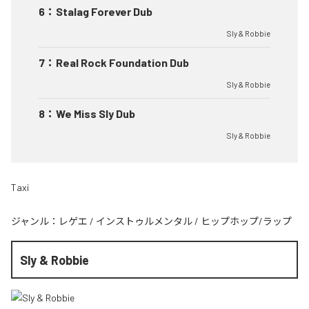
6
：
Stalag Forever Dub
Sly & Robbie
7
：
Real Rock Foundation Dub
Sly & Robbie
8
：
We Miss Sly Dub
Sly & Robbie
Taxi
ジャンル：
レゲエ
/
インストゥルメンタル
/
ヒップホップ/ラップ
Sly & Robbie