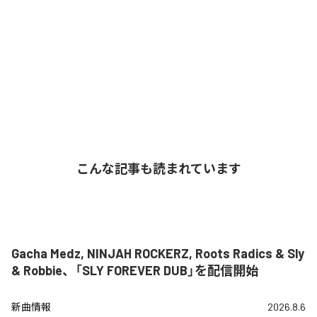
こんな記事も読まれています
Gacha Medz, NINJAH ROCKERZ, Roots Radics & Sly
& Robbie、「SLY FOREVER DUB」を配信開始
新曲情報
2026.8.6