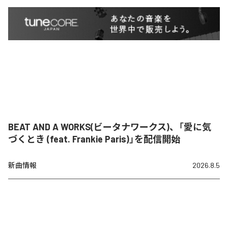
BEAT AND A WORKS(ビータナワークス)、「愛に気
づくとき (feat. Frankie Paris)」を配信開始
新曲情報
2026.8.5