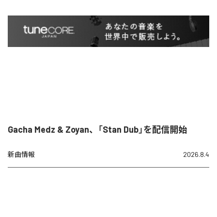
Gacha Medz & Zoyan、「Stan Dub」を配信開始
新曲情報
2026.8.4