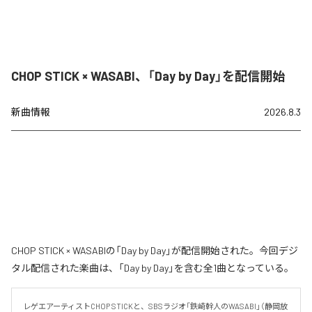
CHOP STICK × WASABI、「Day by Day」を配信開始
新曲情報
2026.8.3
CHOP STICK × WASABIの「Day by Day」が配信開始された。今回デジ
タル配信された楽曲は、「Day by Day」を含む全1曲となっている。
レゲエアーティストCHOP STICKと、SBSラジオ「鉄崎幹人のWASABI」（静岡放