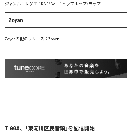
ジャンル：
レゲエ
/
R&B/Soul
/
ヒップホップ/ラップ
Zoyan
Zoyan
の他のリリース：
Zoyan
TIGGA、「東淀川区民音頭」を配信開始