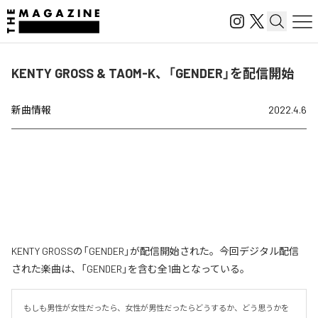
KENTY GROSS & TAOM-K、「GENDER」を配信開始
新曲情報
2022.4.6
KENTY GROSSの「GENDER」が配信開始された。今回デジタル配信
された楽曲は、「GENDER」を含む全1曲となっている。
もしも男性が女性だったら、女性が男性だったらどうするか、どう思うかを