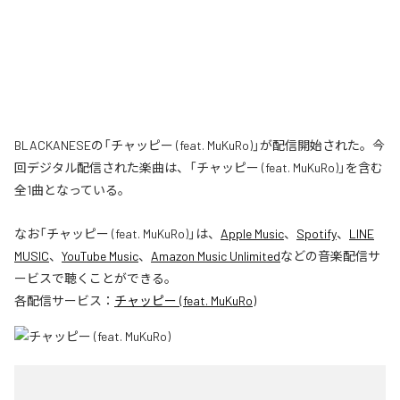
BLACKANESEの「チャッピー (feat. MuKuRo)」が配信開始された。今
回デジタル配信された楽曲は、「チャッピー (feat. MuKuRo)」を含む
全1曲となっている。
なお「
チャッピー (feat. MuKuRo)
」は、
Apple Music
、
Spotify
、
LINE
MUSIC
、
YouTube Music
、
Amazon Music Unlimited
などの音楽配信サ
ービスで聴くことができる。
各配信サービス：
チャッピー (feat. MuKuRo)