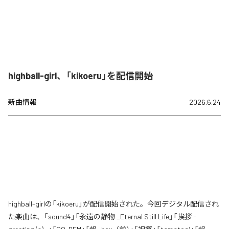
highball-girl、「kikoeru」を配信開始
新曲情報
2026.6.24
highball-girlの「kikoeru」が配信開始された。今回デジタル配信され
た楽曲は、「sound4」「永遠の静物 _Eternal Still Life」「挨拶 -