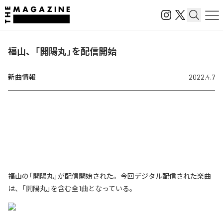
福山、「開陽丸」を配信開始
新曲情報
2022.4.7
福山の「開陽丸」が配信開始された。今回デジタル配信された楽曲
は、「開陽丸」を含む全1曲となっている。