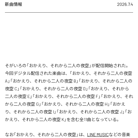
新曲情報
2026.7.4
そがいろの「おかえり、それから二人の夜空」が配信開始された。
今回デジタル配信された楽曲は、「おかえり、それから二人の夜空
A」「おかえり、それから二人の夜空 B」「おかえり、それから二人の
夜空 C」「おかえり、それから二人の夜空 D」「おかえり、それから
二人の夜空 E」「おかえり、それから二人の夜空 F」「おかえり、それ
から二人の夜空 G」「おかえり、それから二人の夜空 H」「おかえ
り、それから二人の夜空 I」「おかえり、それから二人の夜空 J」「お
かえり、それから二人の夜空 K」を含む全11曲となっている。
なお「
おかえり、それから二人の夜空
」は、
LINE MUSIC
などの音楽