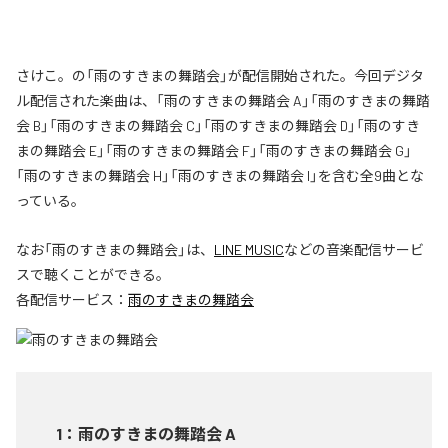
さけこ。の「雨のすきまの舞踏会」が配信開始された。今回デジタ
ル配信された楽曲は、「雨のすきまの舞踏会 A」「雨のすきまの舞踏
会 B」「雨のすきまの舞踏会 C」「雨のすきまの舞踏会 D」「雨のすき
まの舞踏会 E」「雨のすきまの舞踏会 F」「雨のすきまの舞踏会 G」
「雨のすきまの舞踏会 H」「雨のすきまの舞踏会 I」を含む全9曲とな
っている。
なお「
雨のすきまの舞踏会
」は、
LINE MUSIC
などの音楽配信サービ
スで聴くことができる。
各配信サービス：
雨のすきまの舞踏会
1
：
雨のすきまの舞踏会 A