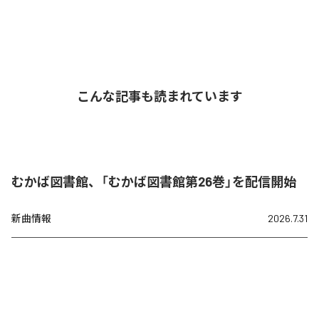
こんな記事も読まれています
むかば図書館、「むかば図書館第26巻」を配信開始
新曲情報
2026.7.31