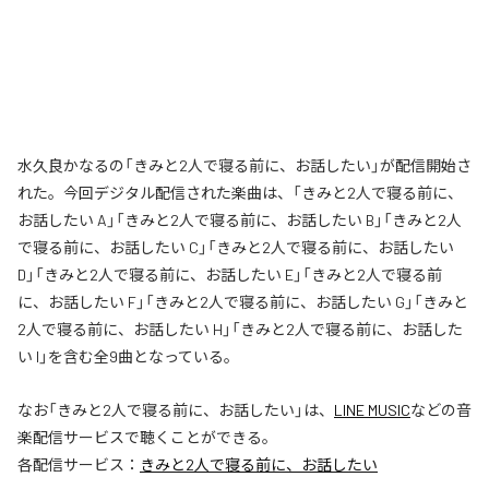
水久良かなるの「きみと2人で寝る前に、お話したい」が配信開始さ
れた。今回デジタル配信された楽曲は、「きみと2人で寝る前に、
お話したい A」「きみと2人で寝る前に、お話したい B」「きみと2人
で寝る前に、お話したい C」「きみと2人で寝る前に、お話したい
D」「きみと2人で寝る前に、お話したい E」「きみと2人で寝る前
に、お話したい F」「きみと2人で寝る前に、お話したい G」「きみと
2人で寝る前に、お話したい H」「きみと2人で寝る前に、お話した
い I」を含む全9曲となっている。
なお「
きみと2人で寝る前に、お話したい
」は、
LINE MUSIC
などの音
楽配信サービスで聴くことができる。
各配信サービス：
きみと2人で寝る前に、お話したい