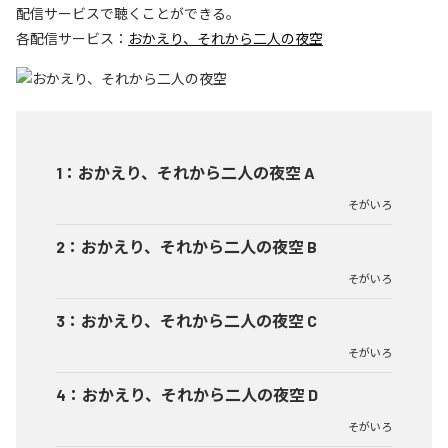
配信サービスで聴くことができる。
各配信サービス：
おかえり、それから二人の夜空
1
：
おかえり、それから二人の夜空 A
そがいろ
2
：
おかえり、それから二人の夜空 B
そがいろ
3
：
おかえり、それから二人の夜空 C
そがいろ
4
：
おかえり、それから二人の夜空 D
そがいろ