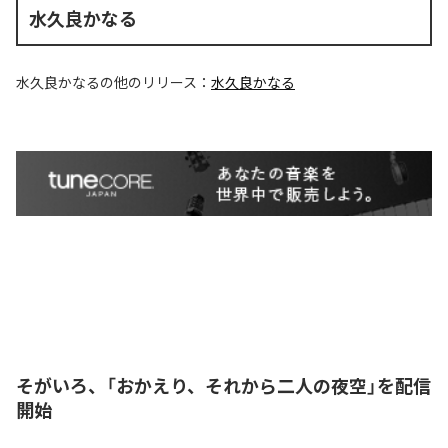
水久良かなる
水久良かなる
の他のリリース：
水久良かなる
そがいろ、「おかえり、それから二人の夜空」を配信
開始