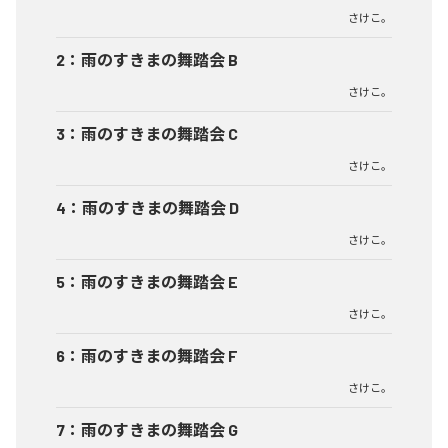
さけこ。
2
：
雨のすきまの舞踏会 B
さけこ。
3
：
雨のすきまの舞踏会 C
さけこ。
4
：
雨のすきまの舞踏会 D
さけこ。
5
：
雨のすきまの舞踏会 E
さけこ。
6
：
雨のすきまの舞踏会 F
さけこ。
7
：
雨のすきまの舞踏会 G