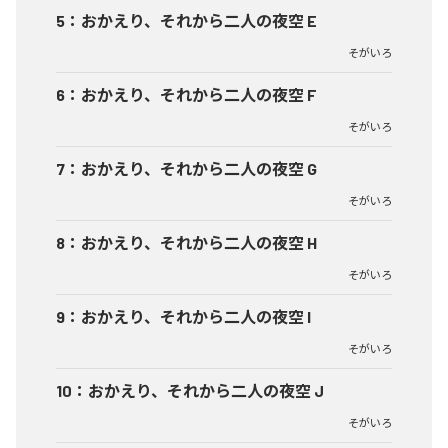
5
：
おかえり、それから二人の夜空 E
そがいろ
6
：
おかえり、それから二人の夜空 F
そがいろ
7
：
おかえり、それから二人の夜空 G
そがいろ
8
：
おかえり、それから二人の夜空 H
そがいろ
9
：
おかえり、それから二人の夜空 I
そがいろ
10
：
おかえり、それから二人の夜空 J
そがいろ