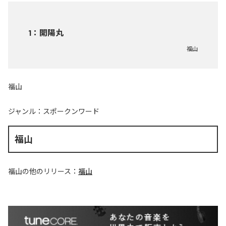
1
：
開陽丸
福山
福山
ジャンル：
スポークンワード
福山
福山
の他のリリース：
福山