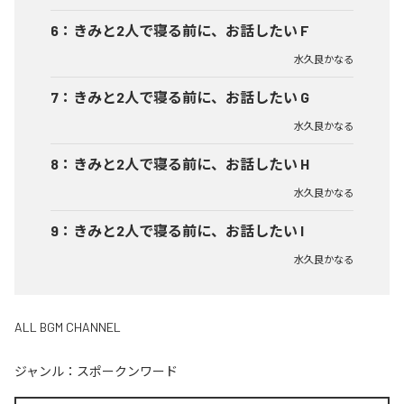
6
：
きみと2人で寝る前に、お話したい F
水久良かなる
7
：
きみと2人で寝る前に、お話したい G
水久良かなる
8
：
きみと2人で寝る前に、お話したい H
水久良かなる
9
：
きみと2人で寝る前に、お話したい I
水久良かなる
ALL BGM CHANNEL
ジャンル：
スポークンワード