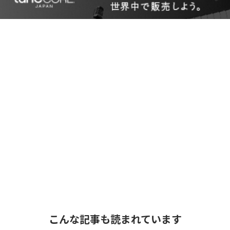
こんな記事も読まれています