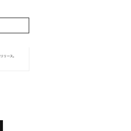
リリース。
