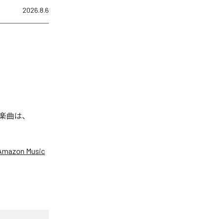
2026.8.6
れた楽曲は、
Amazon Music