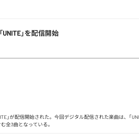
、「UNITE」を配信開始
UNITE」が配信開始された。今回デジタル配信された楽曲は、「UNITE
を含む全3曲となっている。