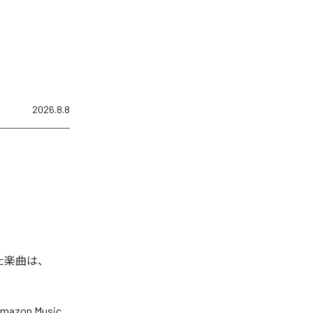
2026.8.8
された楽曲は、
mazon Music