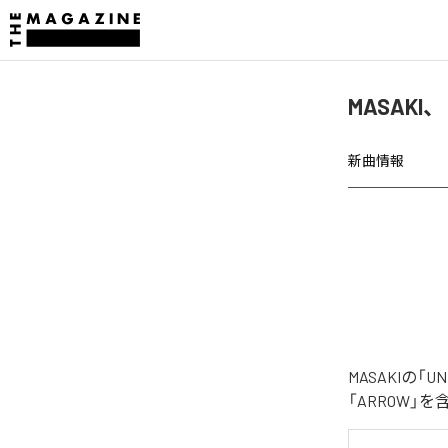
MASAKI
新曲情報
MASAKIの「
「ARROW」