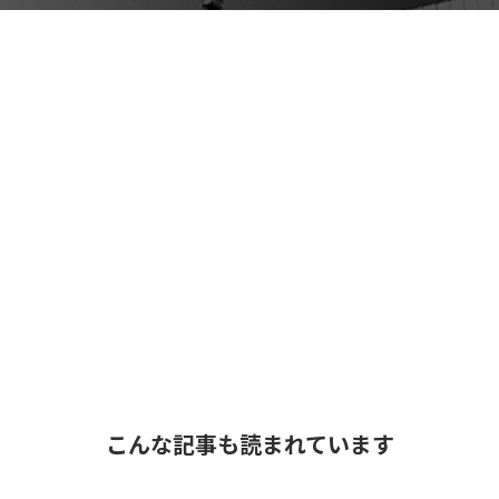
こんな記事も読まれています