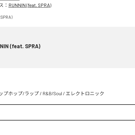
ス：
RUNNIN (feat. SPRA)
NIN (feat. SPRA)
ップホップ/ラップ
/
R&B/Soul
/
エレクトロニック