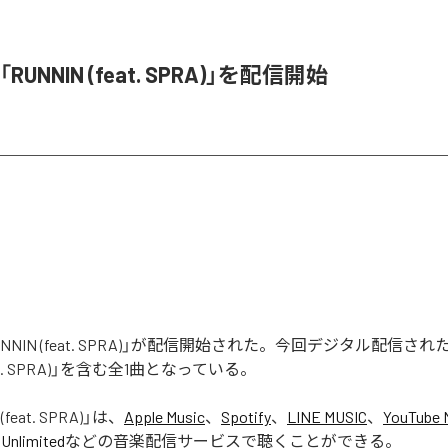
、「RUNNIN (feat. SPRA)」を配信開始
「RUNNIN (feat. SPRA)」が配信開始された。今回デジタル配信さ
feat. SPRA)」を含む全1曲となっている。
(feat. SPRA)
」は、
Apple Music
、
Spotify
、
LINE MUSIC
、
YouTube 
Unlimited
などの音楽配信サービスで聴くことができる。