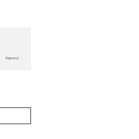
Kapsoul