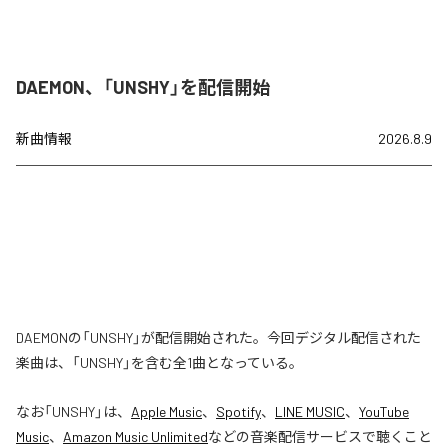
DAEMON、「UNSHY」を配信開始
新曲情報
2026.8.9
DAEMONの「UNSHY」が配信開始された。今回デジタル配信された
楽曲は、「UNSHY」を含む全1曲となっている。
なお「
UNSHY
」は、
Apple Music
、
Spotify
、
LINE MUSIC
、
YouTube
Music
、
Amazon Music Unlimited
などの音楽配信サービスで聴くこと