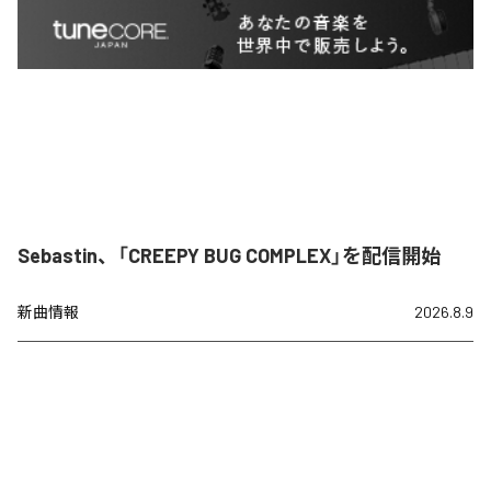
Sebastin、「CREEPY BUG COMPLEX」を配信開始
新曲情報
2026.8.9