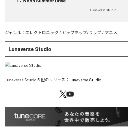
1
：
Neon Summer Drive
Lunaverse Studio
ジャンル：
エレクトロニック
/
ヒップホップ/ラップ
/
アニメ
Lunaverse Studio
Lunaverse Studio
の他のリリース：
Lunaverse Studio