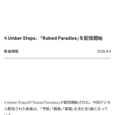
4 Umber Steps、「Ruined Paradise」を配信開始
新曲情報
2026.8.9
4 Umber Stepsの「Ruined Paradise」が配信開始された。今回デジタ
ル配信された楽曲は、「予感」「崩壊」「廃墟」を含む全3曲となって