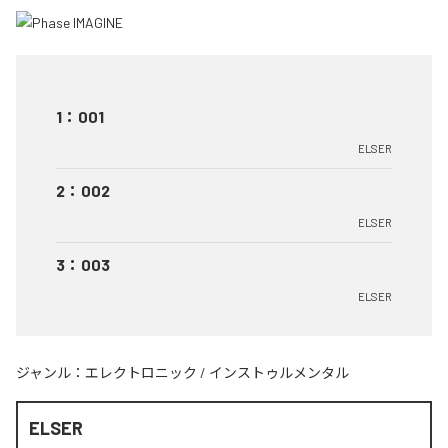
1
：
001
ELSER
2
：
002
ELSER
3
：
003
ELSER
ジャンル：
エレクトロニック
/
インストゥルメンタル
ELSER