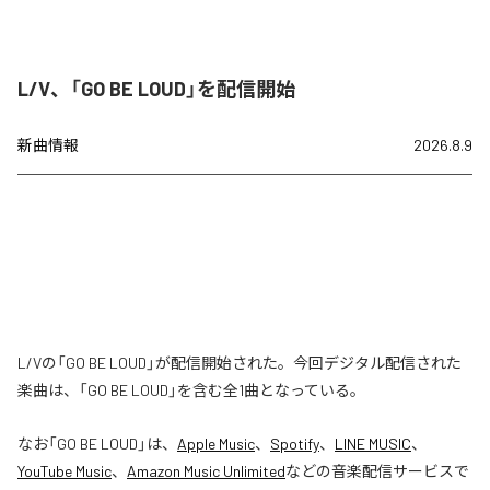
L/V、「GO BE LOUD」を配信開始
新曲情報
2026.8.9
L/Vの「GO BE LOUD」が配信開始された。今回デジタル配信された
楽曲は、「GO BE LOUD」を含む全1曲となっている。
なお「
GO BE LOUD
」は、
Apple Music
、
Spotify
、
LINE MUSIC
、
YouTube Music
、
Amazon Music Unlimited
などの音楽配信サービスで