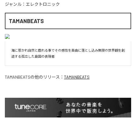
ジャンル：
エレクトロニック
TAMANBEATS
海に惹かれ自然と戯れる事でその感性を楽曲に落とし込み無限の世界観を創
造する孤立した島国の表現者
TAMANBEATS
の他のリリース：
TAMANBEATS