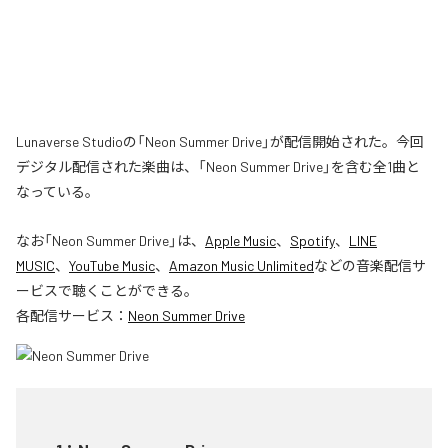
Lunaverse Studioの「Neon Summer Drive」が配信開始された。今回
デジタル配信された楽曲は、「Neon Summer Drive」を含む全1曲と
なっている。
なお「
Neon Summer Drive
」は、
Apple Music
、
Spotify
、
LINE
MUSIC
、
YouTube Music
、
Amazon Music Unlimited
などの音楽配信サ
ービスで聴くことができる。
各配信サービス：
Neon Summer Drive