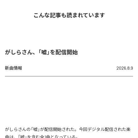
こんな記事も読まれています
がしらさん、「嘘」を配信開始
新曲情報
2026.8.9
がしらさんの「嘘」が配信開始された。今回デジタル配信された楽
曲は、「嘘」を含む全1曲となっている。