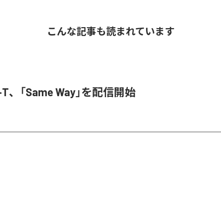
こんな記事も読まれています
ef-T、「Same Way」を配信開始