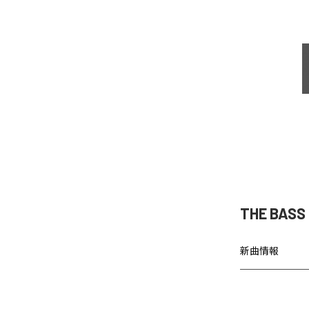
THE BAS
新曲情報