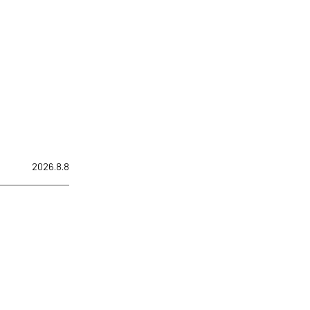
2026.8.8