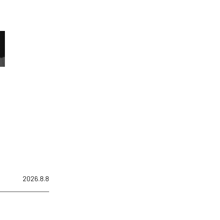
2026.8.8