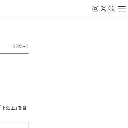
2022.4.8
「下剋上」を含