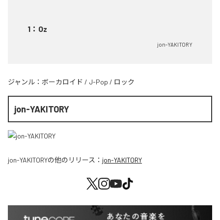
1
：
Oz
jon-YAKITORY
ジャンル：
ボーカロイド
/
J-Pop
/
ロック
jon-YAKITORY
jon-YAKITORY
の他のリリース：
jon-YAKITORY