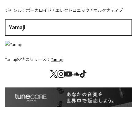
ジャンル：
ボーカロイド
/
エレクトロニック
/
オルタナティブ
Yamaji
Yamaji
の他のリリース：
Yamaji