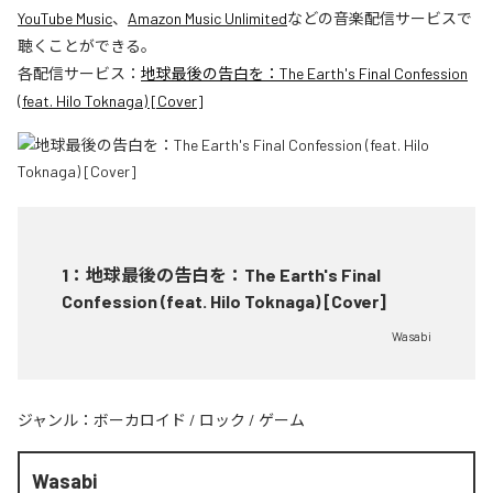
YouTube Music
、
Amazon Music Unlimited
などの音楽配信サービスで
聴くことができる。
各配信サービス：
地球最後の告白を：The Earth's Final Confession
(feat. Hilo Toknaga) [Cover]
1
：
地球最後の告白を：The Earth's Final
Confession (feat. Hilo Toknaga) [Cover]
Wasabi
ジャンル：
ボーカロイド
/
ロック
/
ゲーム
Wasabi