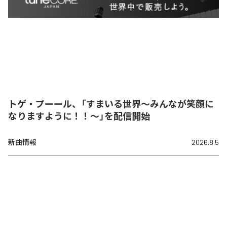
トゲ・プーール、「すまいる世界〜みんなが笑顔に
なりますように！！〜」を配信開始
新曲情報
2026.8.5