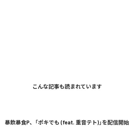
こんな記事も読まれています
暴飲暴食P、「ポキでも (feat. 重音テト)」を配信開始