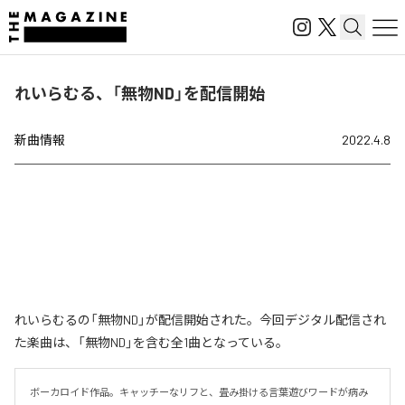
れいらむる、「無物ND」を配信開始
新曲情報
2022.4.8
れいらむるの「無物ND」が配信開始された。今回デジタル配信され
た楽曲は、「無物ND」を含む全1曲となっている。
ボーカロイド作品。キャッチーなリフと、畳み掛ける言葉遊びワードが病み