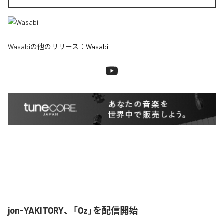
Wasabi
の他のリリース：
Wasabi
jon-YAKITORY、「Oz」を配信開始