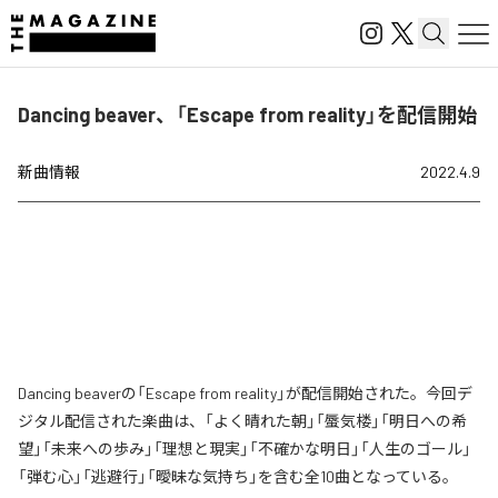
Dancing beaver、「Escape from reality」を配信開始
新曲情報
2022.4.9
Dancing beaverの「Escape from reality」が配信開始された。今回デ
ジタル配信された楽曲は、「よく晴れた朝」「蜃気楼」「明日への希
望」「未来への歩み」「理想と現実」「不確かな明日」「人生のゴール」
「弾む心」「逃避行」「曖昧な気持ち」を含む全10曲となっている。