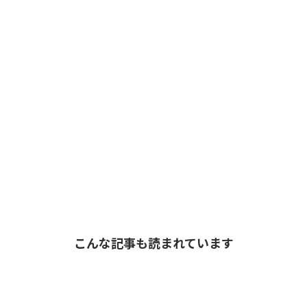
こんな記事も読まれています