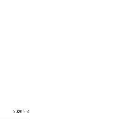
2026.8.8