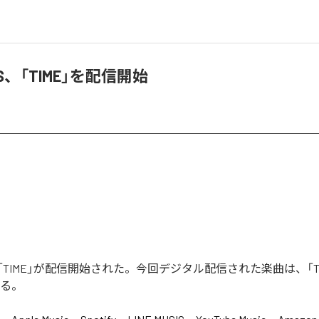
RIS、「TIME」を配信開始
RISの「TIME」が配信開始された。今回デジタル配信された楽曲は、「T
いる。