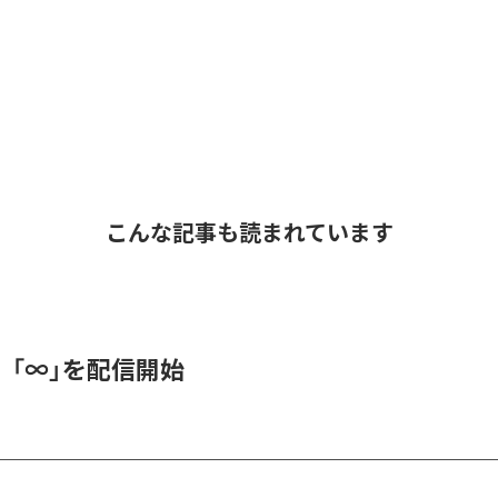
こんな記事も読まれています
、「∞」を配信開始