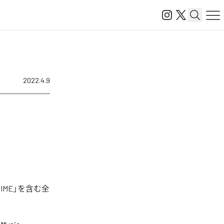
2022.4.9
IME」を含む全