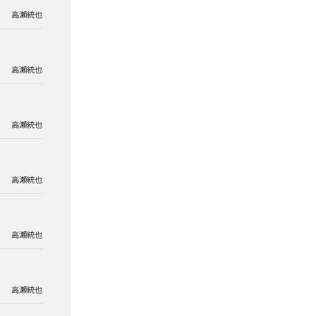
高瀬統也
高瀬統也
高瀬統也
高瀬統也
高瀬統也
高瀬統也