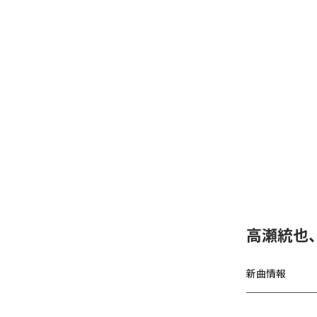
高瀬統也
新曲情報