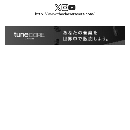
http://www.thecheserasera.com/