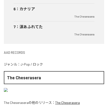
6
：
カナリア
The Cheserasera
7
：
涙あふれてた
The Cheserasera
AAD RECORDS
ジャンル：
J-Pop
/
ロック
The Cheserasera
The Cheserasera
の他のリリース：
The Cheserasera