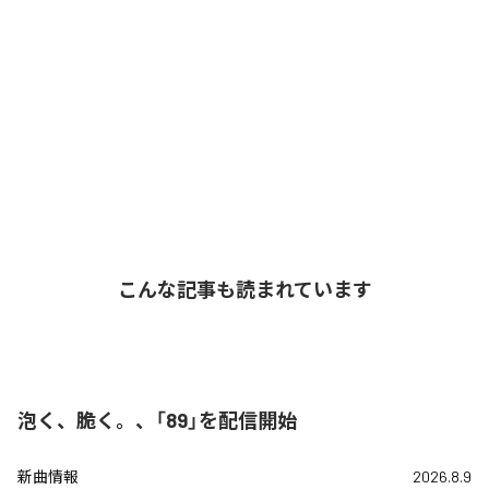
こんな記事も読まれています
泡く、脆く。、「89」を配信開始
新曲情報
2026.8.9