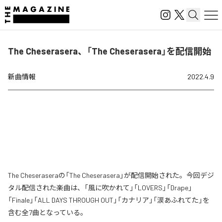
The Cheserasera、「The Cheserasera」を配信開始
新曲情報
2022.4.9
The Cheseraseraの「The Cheserasera」が配信開始された。今回デジ
タル配信された楽曲は、「風に吹かれて」「LOVERS」「Drape」
「Finale」「ALL DAYS THROUGH OUT」「カナリア」「涙あふれてた」を
含む全7曲となっている。