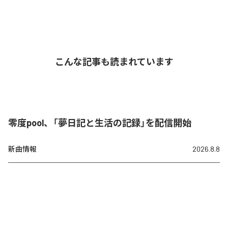
こんな記事も読まれています
零度pool、「夢日記と生活の記録」を配信開始
新曲情報
2026.8.8