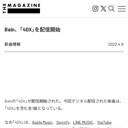
Bain、「4DX」を配信開始
新曲情報
2022.4.9
Bainの「4DX」が配信開始された。今回デジタル配信された楽曲は、
「4DX」を含む全1曲となっている。
なお「
4DX
」は、
Apple Music
、
Spotify
、
LINE MUSIC
、
YouTube