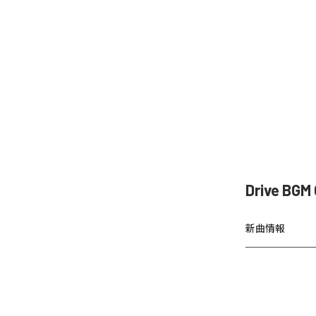
Drive BG
新曲情報