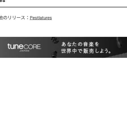
他のリリース：
Pestlatures