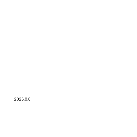
2026.8.8