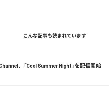
こんな記事も読まれています
M Channel、「Cool Summer Night」を配信開始