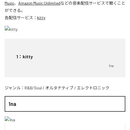
Music
、
Amazon Music Unlimited
などの音楽配信サービスで聴くこと
ができる。
各配信サービス：
kitty
1
：
kitty
1na
ジャンル：
R&B/Soul
/
オルタナティブ
/
エレクトロニック
1na