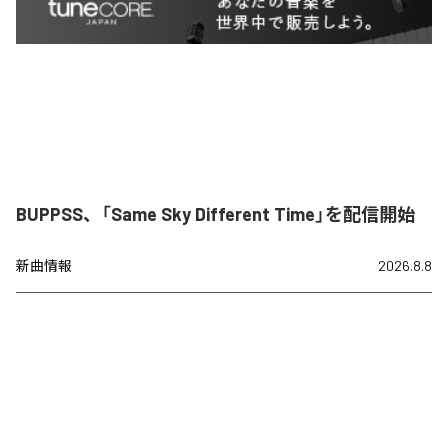
BUPPSS、「Same Sky Different Time」を配信開始
新曲情報
2026.8.8