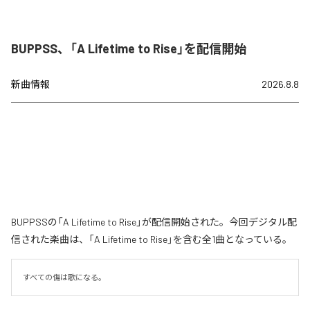
BUPPSS、「A Lifetime to Rise」を配信開始
新曲情報
2026.8.8
BUPPSSの「A Lifetime to Rise」が配信開始された。今回デジタル配
信された楽曲は、「A Lifetime to Rise」を含む全1曲となっている。
すべての傷は歌になる。