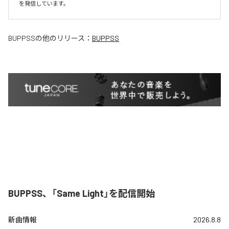
を発信しています。
BUPPSS
の他のリリース：
BUPPSS
BUPPSS、「Same Light」を配信開始
新曲情報
2026.8.8