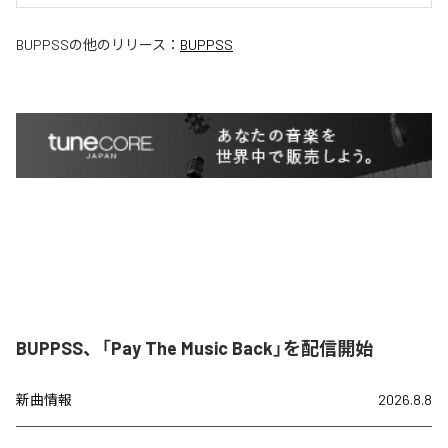
BUPPSS
の他のリリース：
BUPPSS
BUPPSS、「Pay The Music Back」を配信開始
新曲情報
2026.8.8