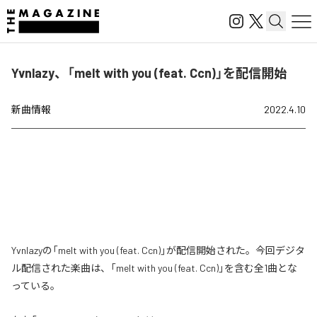
Yvnlazy、「melt with you (feat. Ccn)」を配信開始
新曲情報
2022.4.10
Yvnlazyの「melt with you (feat. Ccn)」が配信開始された。今回デジタ
ル配信された楽曲は、「melt with you (feat. Ccn)」を含む全1曲とな
っている。