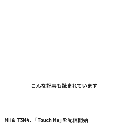
こんな記事も読まれています
Mii & T3N4、「Touch Me」を配信開始