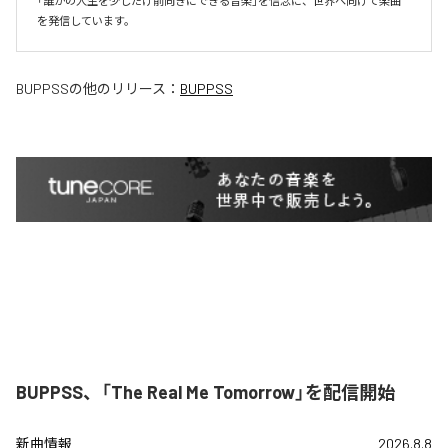
「誰かの人生を少しだけ前向きにできる音楽」を信念に、世界へ向けて楽曲
を発信しています。
BUPPSS
の他のリリース：
BUPPSS
BUPPSS、「The Real Me Tomorrow」を配信開始
新曲情報
2026.8.8