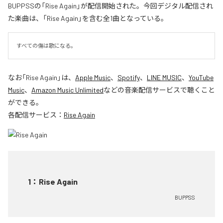
BUPPSSの「Rise Again」が配信開始された。今回デジタル配信され
た楽曲は、「Rise Again」を含む全1曲となっている。
すべての傷は歌になる。
なお「
Rise Again
」は、
Apple Music
、
Spotify
、
LINE MUSIC
、
YouTube
Music
、
Amazon Music Unlimited
などの音楽配信サービスで聴くこと
ができる。
各配信サービス：
Rise Again
1
：
Rise Again
BUPPSS