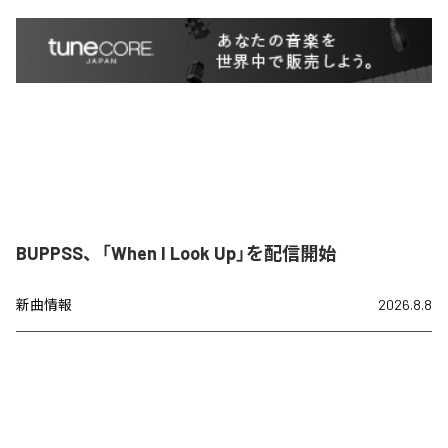
BUPPSS、「When I Look Up」を配信開始
新曲情報
2026.8.8