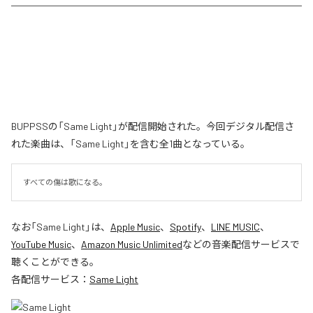
BUPPSSの「Same Light」が配信開始された。今回デジタル配信さ
れた楽曲は、「Same Light」を含む全1曲となっている。
すべての傷は歌になる。
なお「
Same Light
」は、
Apple Music
、
Spotify
、
LINE MUSIC
、
YouTube Music
、
Amazon Music Unlimited
などの音楽配信サービスで
聴くことができる。
各配信サービス：
Same Light