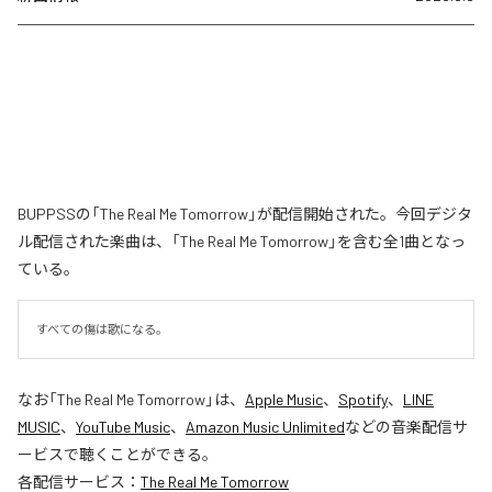
BUPPSSの「The Real Me Tomorrow」が配信開始された。今回デジタ
ル配信された楽曲は、「The Real Me Tomorrow」を含む全1曲となっ
ている。
すべての傷は歌になる。
なお「
The Real Me Tomorrow
」は、
Apple Music
、
Spotify
、
LINE
MUSIC
、
YouTube Music
、
Amazon Music Unlimited
などの音楽配信サ
ービスで聴くことができる。
各配信サービス：
The Real Me Tomorrow