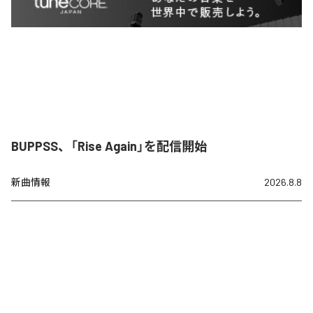
BUPPSS、「Rise Again」を配信開始
新曲情報
2026.8.8