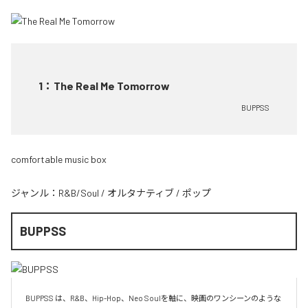
1
：
The Real Me Tomorrow
BUPPSS
comfortable music box
ジャンル：
R&B/Soul
/
オルタナティブ
/
ポップ
BUPPSS
BUPPSS は、R&B、Hip-Hop、Neo Soulを軸に、映画のワンシーンのような