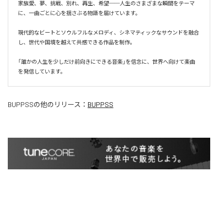
家族愛、夢、挑戦、別れ、再生、希望──人生のさまざまな瞬間をテーマ
に、一曲ごとに心を揺さぶる物語を届けています。

現代的なビートとソウルフルなメロディ、シネマティックなサウンドを融合
し、世代や国境を越えて共感できる作品を制作。

「誰かの人生を少しだけ前向きにできる音楽」を信念に、世界へ向けて楽曲
を発信しています。
BUPPSS
の他のリリース：
BUPPSS