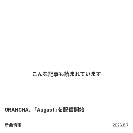
こんな記事も読まれています
ORANCHA、「Augast」を配信開始
新曲情報
2026.8.7