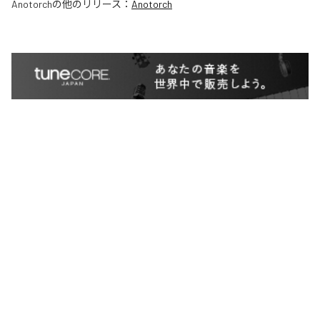
Anotorch
の他のリリース：
Anotorch