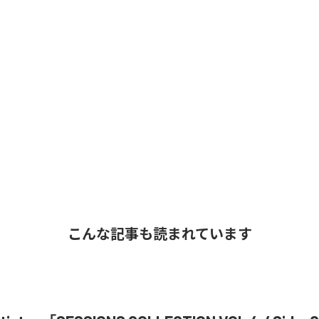
こんな記事も読まれています