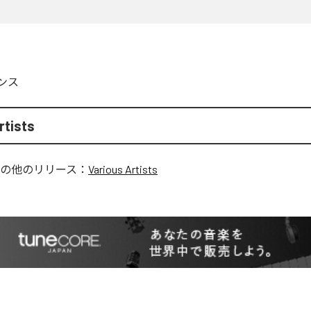
ンス
rtists
の他のリリース：
Various Artists