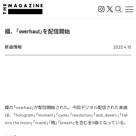
綴、「overhaul」を配信開始
新曲情報
2022.4.10
綴の「overhaul」が配信開始された。今回デジタル配信された楽曲
は、「hologram」「moment」「cycle」「resolution」「and_desert」「fall
into the moon」「travel」「暁」「breath」を含む全9曲となっている。