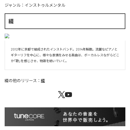
ジャンル：
インストゥルメンタル
綴
2012年に京都で結成されたインストバンド。2014年解散。流麗なピアノと
ギターリフを中心に、様々な表情をみせる楽曲は、ボーカルレスながらどこ
か「歌」を感じさせ、物語を紡いでいく。
綴
の他のリリース：
綴