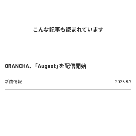
こんな記事も読まれています
ORANCHA、「Augast」を配信開始
新曲情報
2026.8.7