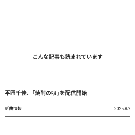
こんな記事も読まれています
平岡千佳、「焼酎の唄」を配信開始
新曲情報
2026.8.7