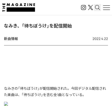
なみき、「待ちぼうけ」を配信開始
新曲情報
2022.4.22
なみきの「待ちぼうけ」が配信開始された。今回デジタル配信され
た楽曲は、「待ちぼうけ」を含む全1曲となっている。