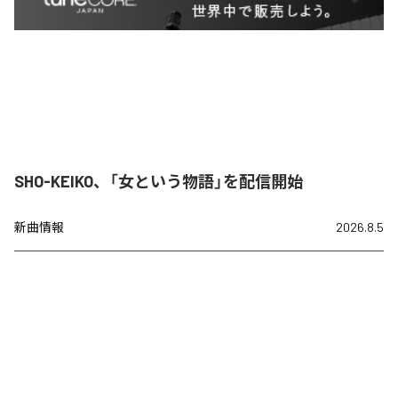
SHO-KEIKO、「女という物語」を配信開始
新曲情報
2026.8.5