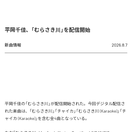
平岡千佳、「むらさき川」を配信開始
新曲情報
2026.8.7
平岡千佳の「むらさき川」が配信開始された。今回デジタル配信さ
れた楽曲は、「むらさき川」「チャイカ」「むらさき川 (Karaoke)」「チ
ャイカ (Karaoke)」を含む全4曲となっている。