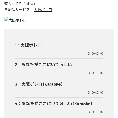
聴くことができる。
各配信サービス：
大阪ボレロ
1
：
大阪ボレロ
SHO-KEIKO
2
：
あなたがここにいてほしい
SHO-KEIKO
3
：
大阪ボレロ (Karaoke)
SHO-KEIKO
4
：
あなたがここにいてほしい (Karaoke)
SHO-KEIKO