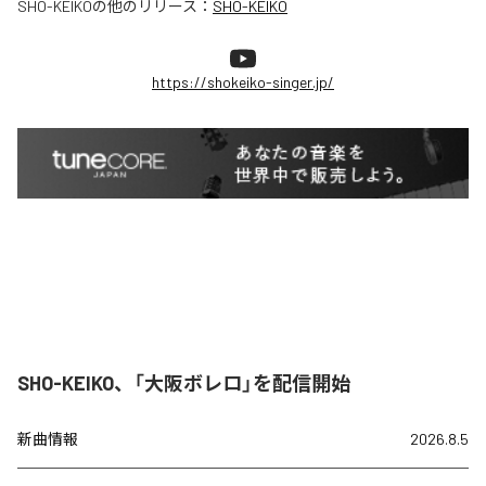
SHO-KEIKO
の他のリリース：
SHO-KEIKO
https://shokeiko-singer.jp/
SHO-KEIKO、「大阪ボレロ」を配信開始
新曲情報
2026.8.5