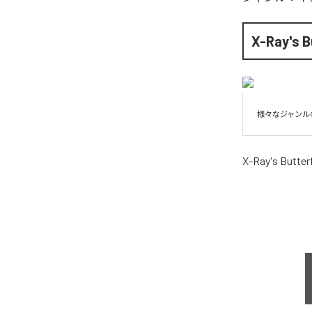
X-Ray's B
様々なジャンル
X-Ray's Butter