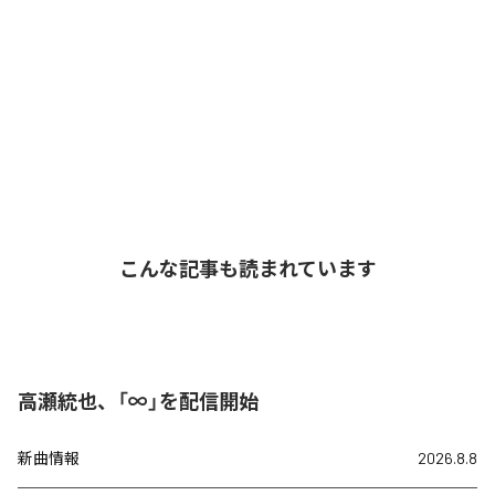
こんな記事も読まれています
高瀬統也、「∞」を配信開始
新曲情報
2026.8.8