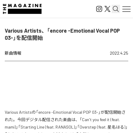
Various Artists、「encore -Emotional Vocal POP
03-」を配信開始
新曲情報
2022.4.25
Various Artistsの「encore -Emotional Vocal POP 03-」が配信開始さ
れた。今回デジタル配信された楽曲は、「Can't you feel it (feat.
mami)」「Starting Line (feat. RANASOL)」「Overstep (feat. 星名はる)」