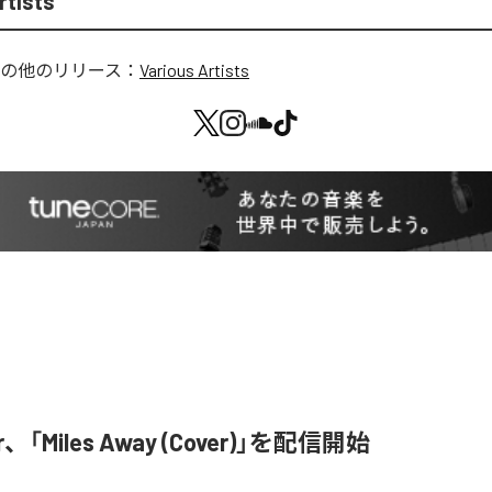
rtists
の他のリリース：
Various Artists
r、「Miles Away (Cover)」を配信開始