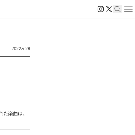
2022.4.28
信された楽曲は、