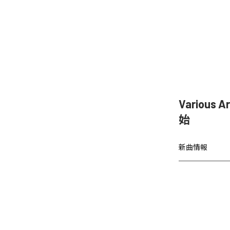
Various 
始
新曲情報