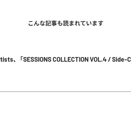
こんな記事も読まれています
Artists、「SESSIONS COLLECTION VOL.4 / Si