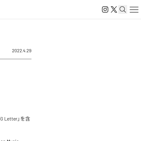
2022.4.29
Letter」を含