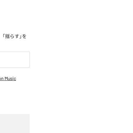
、「揺らす」を
n Music