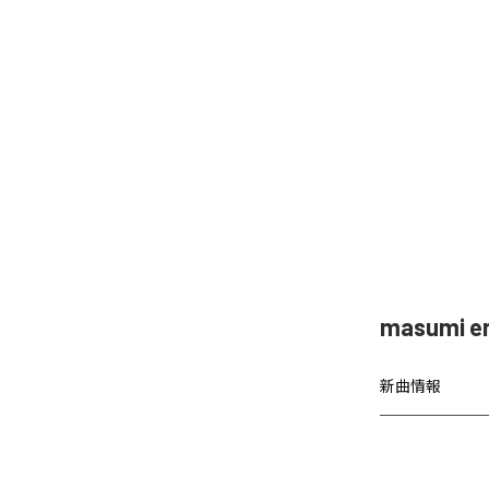
masumi
新曲情報