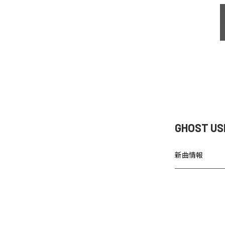
GHOST U
新曲情報