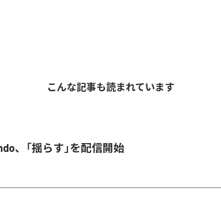
こんな記事も読まれています
 endo、「揺らす」を配信開始