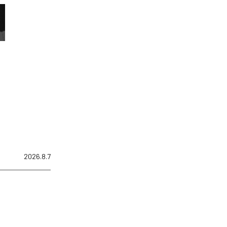
2026.8.7