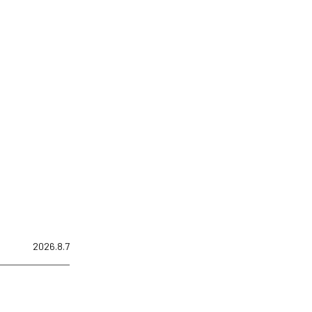
2026.8.7