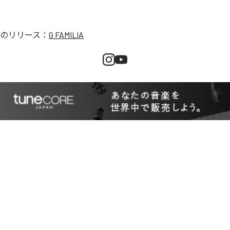
のリリース：
G FAMILIA