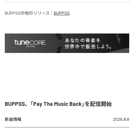
BUPPSS
の他のリリース：
BUPPSS
BUPPSS、「Pay The Music Back」を配信開始
新曲情報
2026.8.8