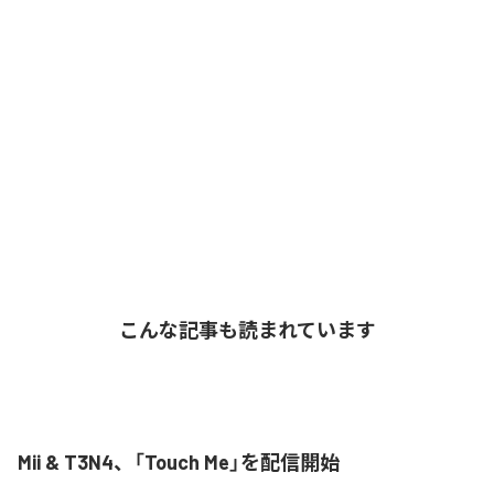
こんな記事も読まれています
Mii & T3N4、「Touch Me」を配信開始