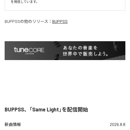
を発信しています。
BUPPSS
の他のリリース：
BUPPSS
BUPPSS、「Same Light」を配信開始
新曲情報
2026.8.8