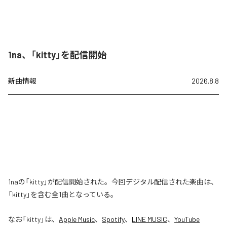
1na、「kitty」を配信開始
新曲情報
2026.8.8
1naの「kitty」が配信開始された。今回デジタル配信された楽曲は、
「kitty」を含む全1曲となっている。
なお「
kitty
」は、
Apple Music
、
Spotify
、
LINE MUSIC
、
YouTube