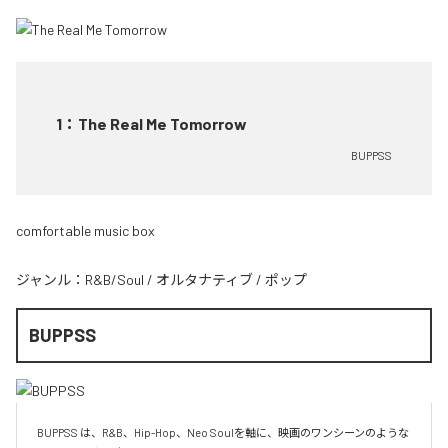
1
：
The Real Me Tomorrow
BUPPSS
comfortable music box
ジャンル：
R&B/Soul
/
オルタナティブ
/
ポップ
BUPPSS
BUPPSS は、R&B、Hip-Hop、Neo Soulを軸に、映画のワンシーンのような