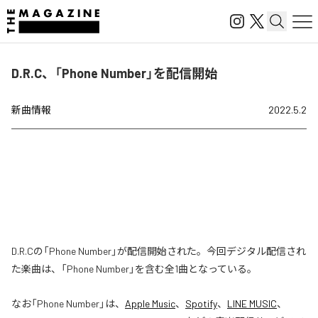
D.R.C、「Phone Number」を配信開始
新曲情報
2022.5.2
D.R.Cの「Phone Number」が配信開始された。今回デジタル配信され
た楽曲は、「Phone Number」を含む全1曲となっている。
なお「
Phone Number
」は、
Apple Music
、
Spotify
、
LINE MUSIC
、