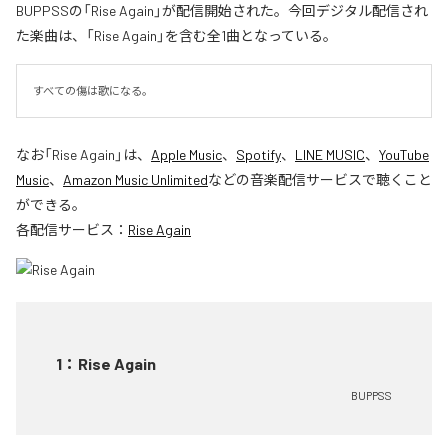
BUPPSSの「Rise Again」が配信開始された。今回デジタル配信され
た楽曲は、「Rise Again」を含む全1曲となっている。
すべての傷は歌になる。
なお「
Rise Again
」は、
Apple Music
、
Spotify
、
LINE MUSIC
、
YouTube
Music
、
Amazon Music Unlimited
などの音楽配信サービスで聴くこと
ができる。
各配信サービス：
Rise Again
1
：
Rise Again
BUPPSS