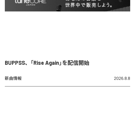
BUPPSS、「Rise Again」を配信開始
新曲情報
2026.8.8