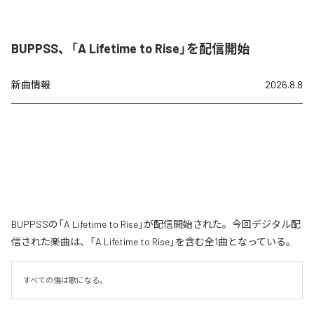
BUPPSS、「A Lifetime to Rise」を配信開始
新曲情報
2026.8.8
BUPPSSの「A Lifetime to Rise」が配信開始された。今回デジタル配
信された楽曲は、「A Lifetime to Rise」を含む全1曲となっている。
すべての傷は歌になる。