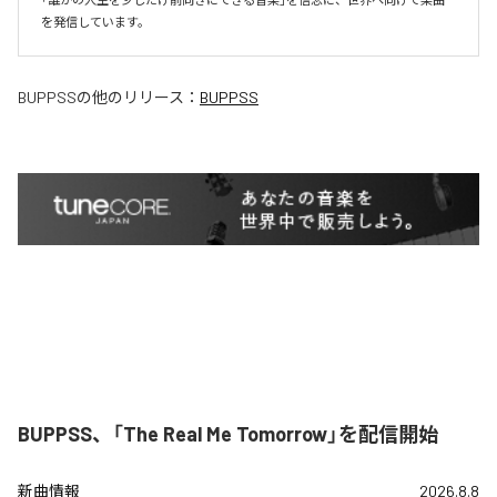
を発信しています。
BUPPSS
の他のリリース：
BUPPSS
BUPPSS、「The Real Me Tomorrow」を配信開始
新曲情報
2026.8.8