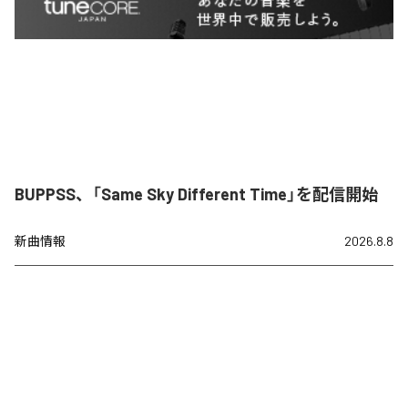
BUPPSS、「Same Sky Different Time」を配信開始
新曲情報
2026.8.8