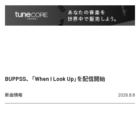
BUPPSS、「When I Look Up」を配信開始
新曲情報
2026.8.8