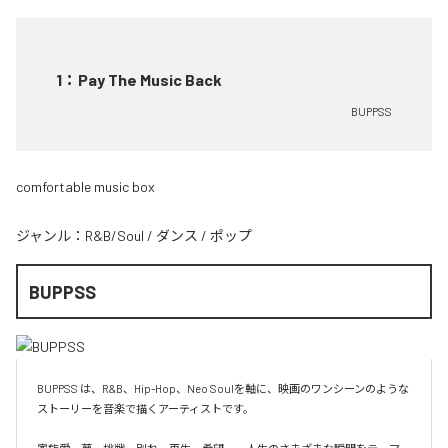
1
：
Pay The Music Back
BUPPSS
comfortable music box
ジャンル：
R&B/Soul
/
ダンス
/
ポップ
BUPPSS
BUPPSS は、R&B、Hip-Hop、Neo Soulを軸に、映画のワンシーンのような
ストーリーを音楽で描くアーティストです。
