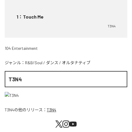
1
：
Touch Me
T3N4
104 Entertainment
ジャンル：
R&B/Soul
/
ダンス
/
オルタナティブ
T3N4
T3N4
の他のリリース：
T3N4