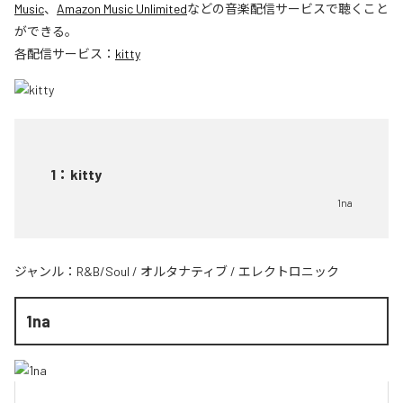
Music
、
Amazon Music Unlimited
などの音楽配信サービスで聴くこと
ができる。
各配信サービス：
kitty
1
：
kitty
1na
ジャンル：
R&B/Soul
/
オルタナティブ
/
エレクトロニック
1na